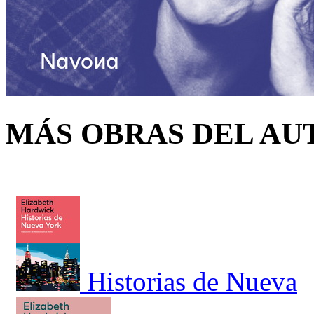
MÁS OBRAS DEL AU
Historias de Nueva