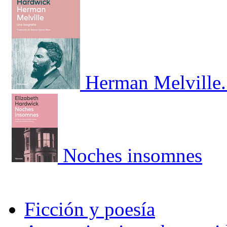
Herman Melville.
Noches insomnes
Ficción y poesía