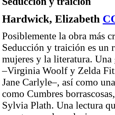
Seducción y traición
Hardwick, Elizabeth
C
Posiblemente la obra más cr
Seducción y traición es un r
mujeres y la literatura. Una 
–Virginia Woolf y Zelda Fi
Jane Carlyle–, así como una
como Cumbres borrascosas,
Sylvia Plath. Una lectura qu