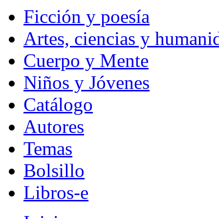
Ficción y poesía
Artes, ciencias y humani
Cuerpo y Mente
Niños y Jóvenes
Catálogo
Autores
Temas
Bolsillo
Libros-e