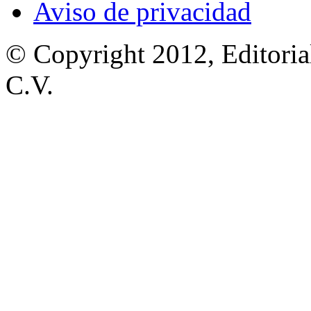
Aviso de privacidad
© Copyright 2012, Editoria
C.V.