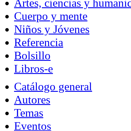
Artes, ciencias y humani
Cuerpo y mente
Niños y Jóvenes
Referencia
Bolsillo
Libros-e
Catálogo general
Autores
Temas
Eventos