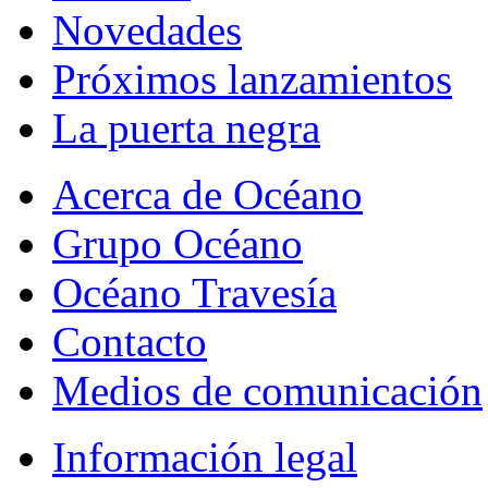
Novedades
Próximos lanzamientos
La puerta negra
Acerca de Océano
Grupo Océano
Océano Travesía
Contacto
Medios de comunicación
Información legal