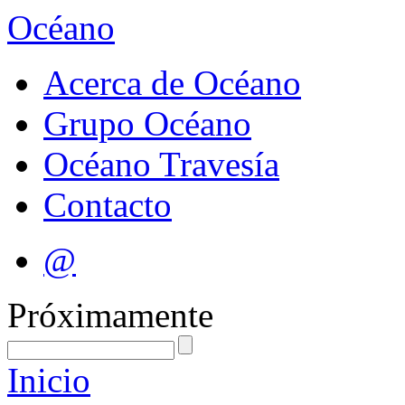
Océano
Acerca de Océano
Grupo Océano
Océano Travesía
Contacto
@
Próximamente
Inicio