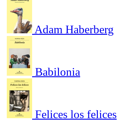
Adam Haberberg
Babilonia
Felices los felices