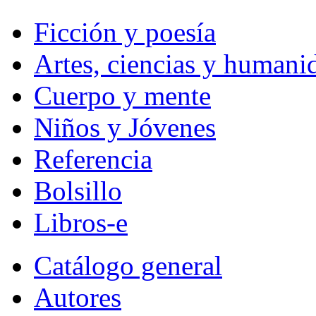
Ficción y poesía
Artes, ciencias y humani
Cuerpo y mente
Niños y Jóvenes
Referencia
Bolsillo
Libros-e
Catálogo general
Autores