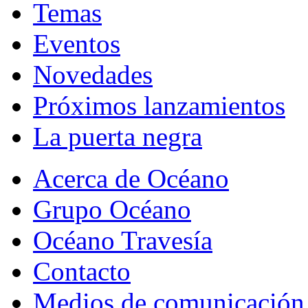
Temas
Eventos
Novedades
Próximos lanzamientos
La puerta negra
Acerca de Océano
Grupo Océano
Océano Travesía
Contacto
Medios de comunicación