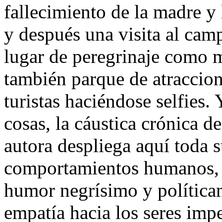
fallecimiento de la madre y
y después una visita al cam
lugar de peregrinaje como 
también parque de atraccion
turistas haciéndose selfies. 
cosas, la cáustica crónica d
autora despliega aquí toda 
comportamientos humanos, s
humor negrísimo y política
empatía hacia los seres impe