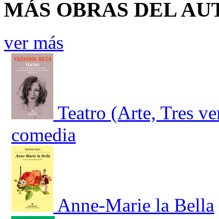
MÁS OBRAS DEL AU
ver más
Teatro (Arte, Tres ve
comedia
Anne-Marie la Bella