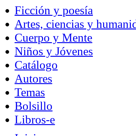
Ficción y poesía
Artes, ciencias y humani
Cuerpo y Mente
Niños y Jóvenes
Catálogo
Autores
Temas
Bolsillo
Libros-e