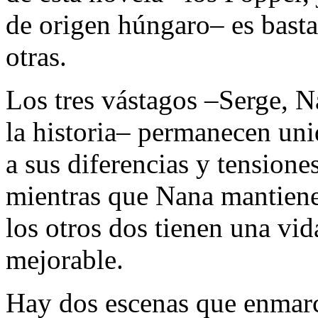
de origen húngaro– es basta
otras.
Los tres vástagos –Serge, N
la historia– permanecen uni
a sus diferencias y tensiones
mientras que Nana mantiene 
los otros dos tienen una vi
mejorable.
Hay dos escenas que enmarca