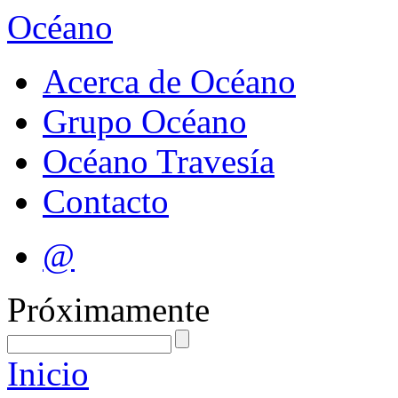
Océano
Acerca de Océano
Grupo Océano
Océano Travesía
Contacto
@
Próximamente
Inicio