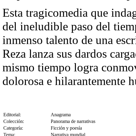
Esta tragicomedia que indaga
del ineludible paso del tie
inmenso talento de una escr
Reza lanza sus dardos carga
mismo tiempo logra conmov
dolorosa e hilarantemente 
Editorial:
Anagrama
Colección:
Panorama de narrativas
Categoría:
Ficción y poesía
Tema:
Narrativa mundial