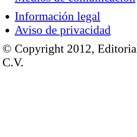
Información legal
Aviso de privacidad
© Copyright 2012, Editoria
C.V.