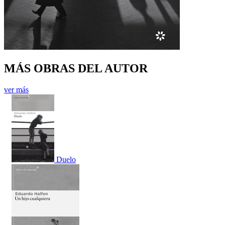
MÁS OBRAS DEL AUTOR
ver más
Duelo