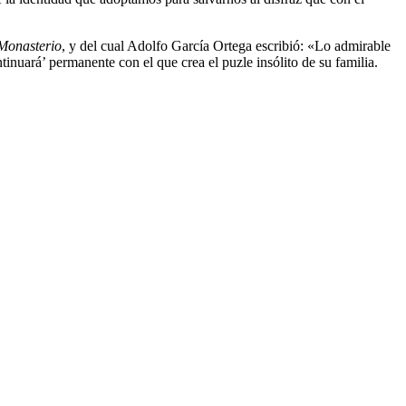
 Monasterio
, y del cual Adolfo García Ortega escribió: «Lo admirable
tinuará’ permanente con el que crea el puzle insólito de su familia.