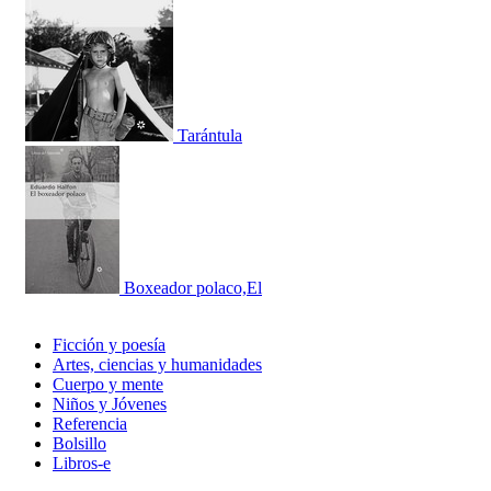
Tarántula
Boxeador polaco,El
Ficción y poesía
Artes, ciencias y humanidades
Cuerpo y mente
Niños y Jóvenes
Referencia
Bolsillo
Libros-e