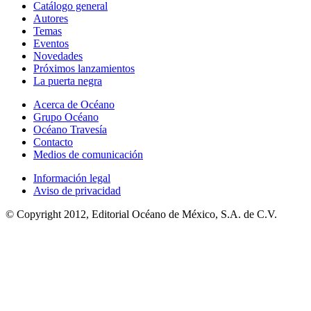
Catálogo general
Autores
Temas
Eventos
Novedades
Próximos lanzamientos
La puerta negra
Acerca de Océano
Grupo Océano
Océano Travesía
Contacto
Medios de comunicación
Información legal
Aviso de privacidad
© Copyright 2012, Editorial Océano de México, S.A. de C.V.