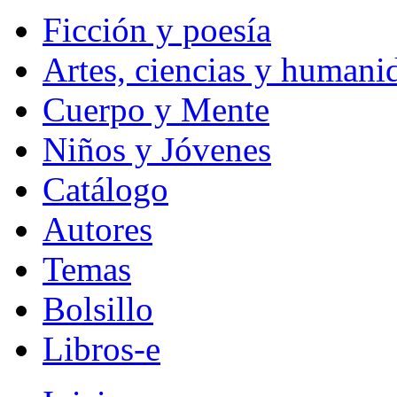
Ficción y poesía
Artes, ciencias y humani
Cuerpo y Mente
Niños y Jóvenes
Catálogo
Autores
Temas
Bolsillo
Libros-e