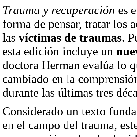
Trauma y recuperación
es e
forma de pensar, tratar los 
las
víctimas de traumas
. P
esta edición incluye un
nue
doctora Herman evalúa lo q
cambiado en la comprensión
durante las últimas tres déc
Considerado un texto fundam
en el campo del trauma, est