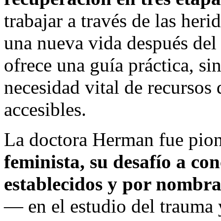
trabajar a través de las her
una nueva vida después del
ofrece una guía práctica, s
necesidad vital de recursos
accesibles.
La doctora Herman fue pio
feminista, su desafío a co
establecidos y por nombrar
— en el estudio del trauma y