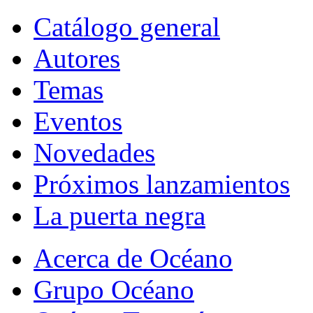
Catálogo general
Autores
Temas
Eventos
Novedades
Próximos lanzamientos
La puerta negra
Acerca de Océano
Grupo Océano