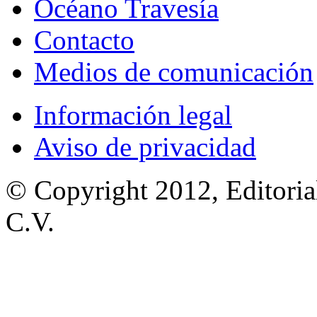
Océano Travesía
Contacto
Medios de comunicación
Información legal
Aviso de privacidad
© Copyright 2012, Editoria
C.V.