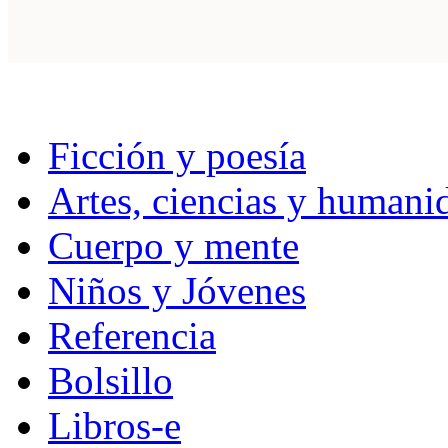
Ficción y poesía
Artes, ciencias y humani
Cuerpo y mente
Niños y Jóvenes
Referencia
Bolsillo
Libros-e