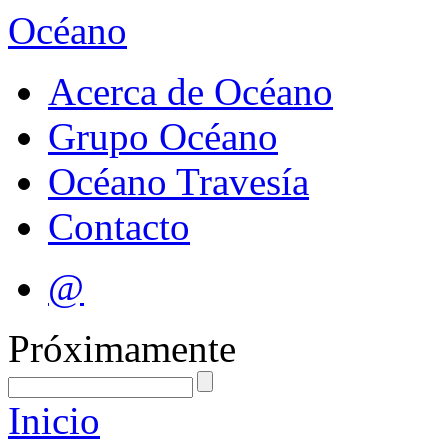
Océano
Acerca de Océano
Grupo Océano
Océano Travesía
Contacto
@
Próximamente
Inicio