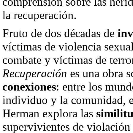
comprensión sobre las herid
la recuperación.
Fruto de dos décadas de
inv
víctimas de violencia sexua
combate y víctimas de terro
Recuperación
es una obra s
conexiones
: entre los mund
individuo y la comunidad, 
Herman explora las
similit
supervivientes de violación 