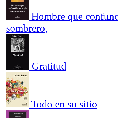
Hombre que confundi
sombrero,
Gratitud
Todo en su sitio