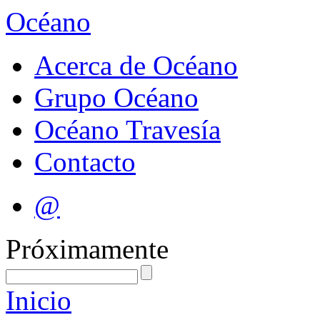
Océano
Acerca de Océano
Grupo Océano
Océano Travesía
Contacto
@
Próximamente
Inicio