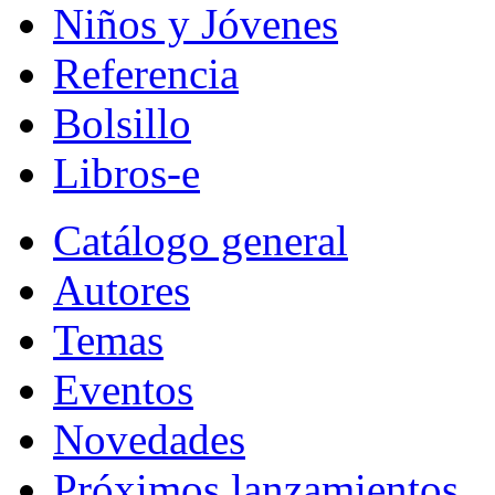
Niños y Jóvenes
Referencia
Bolsillo
Libros-e
Catálogo general
Autores
Temas
Eventos
Novedades
Próximos lanzamientos