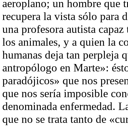
aeroplano; un hombre que tr
recupera la vista sólo para 
una profesora autista capaz 
los animales, y a quien la 
humanas deja tan perpleja 
antropólogo en Marte»: ésto
paradójicos» que nos presen
que nos sería imposible con
denominada enfermedad. La 
que no se trata tanto de «c