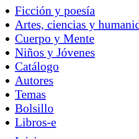
Ficción y poesía
Artes, ciencias y humani
Cuerpo y Mente
Niños y Jóvenes
Catálogo
Autores
Temas
Bolsillo
Libros-e