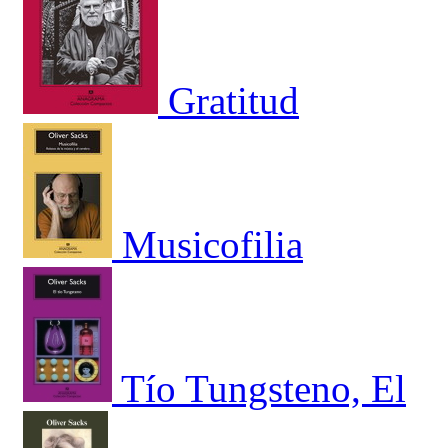
Gratitud
Musicofilia
Tío Tungsteno, El