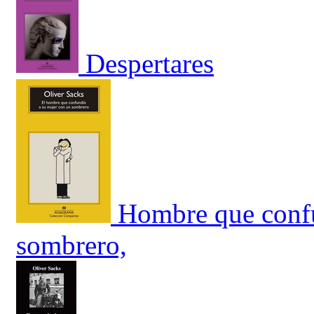
Despertares
Hombre que confu
sombrero,