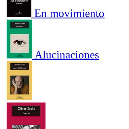
En movimiento
Alucinaciones