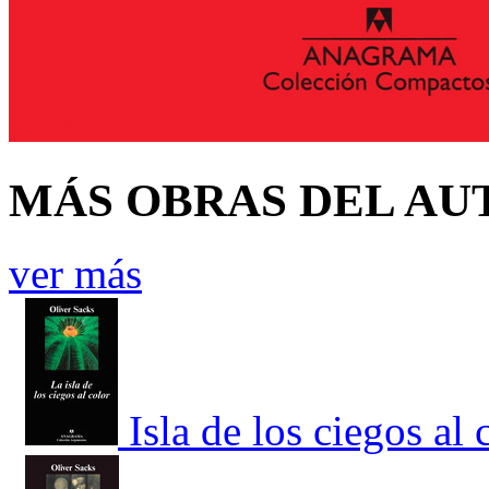
MÁS OBRAS DEL AU
ver más
Isla de los ciegos al 