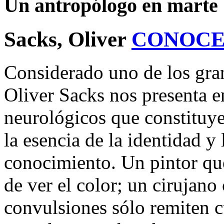
Un antropólogo en marte
Sacks, Oliver
CONOCE
Considerado uno de los grand
Oliver Sacks nos presenta en
neurológicos que constituy
la esencia de la identidad 
conocimiento. Un pintor que
de ver el color; un cirujano
convulsiones sólo remiten c