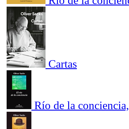
Río de la concien
Cartas
Río de la conciencia,