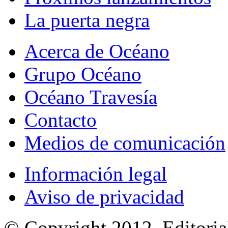
La puerta negra
Acerca de Océano
Grupo Océano
Océano Travesía
Contacto
Medios de comunicación
Información legal
Aviso de privacidad
© Copyright 2012, Editoria