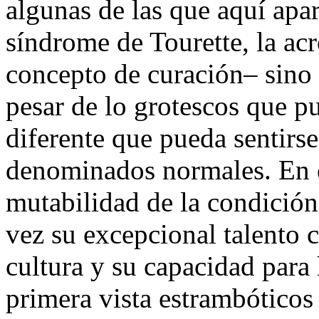
algunas de las que aquí apa
síndrome de Tourette, la ac
concepto de curación– sino d
pesar de lo grotescos que p
diferente que pueda sentirse 
denominados normales. En es
mutabilidad de la condició
vez su excepcional talento 
cultura y su capacidad para 
primera vista estrambóticos