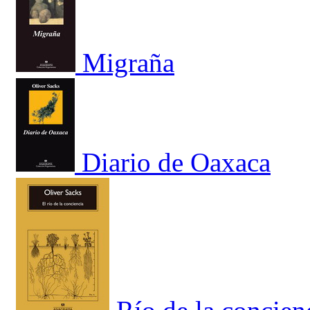
Migraña
Diario de Oaxaca