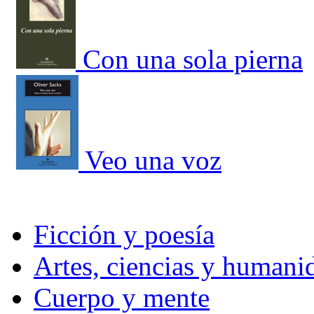
Con una sola pierna
Veo una voz
Ficción y poesía
Artes, ciencias y humani
Cuerpo y mente