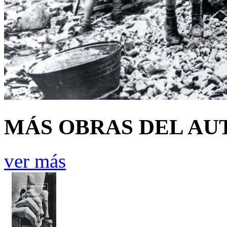
MÁS OBRAS DEL AU
ver más