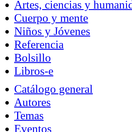
Artes, ciencias y humani
Cuerpo y mente
Niños y Jóvenes
Referencia
Bolsillo
Libros-e
Catálogo general
Autores
Temas
Eventos