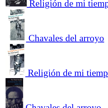
Religión de mi tiemp
Chavales del arroyo
Religión de mi tiemp
Chavales del arroyo