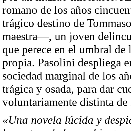
romano de los años cincuenta
trágico destino de Tommas
maestra—, un joven delincu
que perece en el umbral de 
propia. Pasolini despliega e
sociedad marginal de los añ
trágica y osada, para dar cu
voluntariamente distinta de
«Una novela lúcida y despi