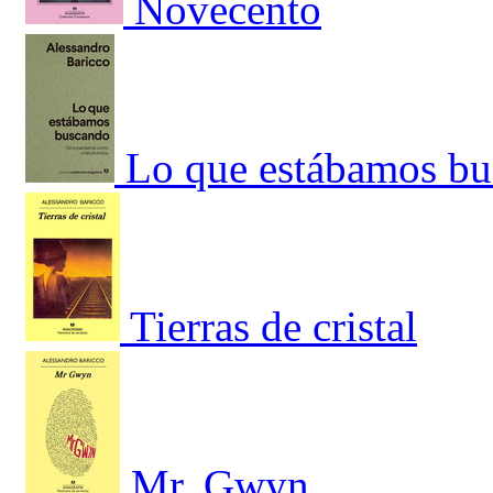
Novecento
Lo que estábamos bu
Tierras de cristal
Mr. Gwyn