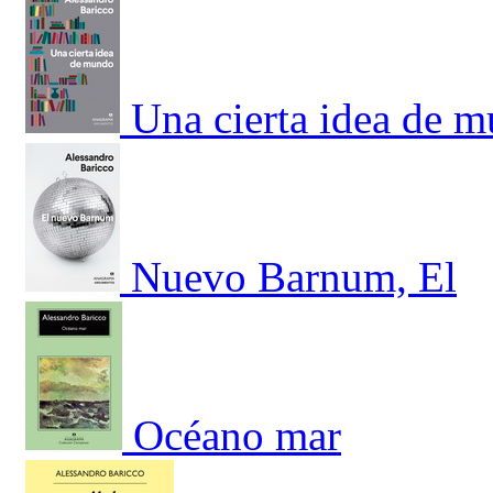
Una cierta idea de 
Nuevo Barnum, El
Océano mar