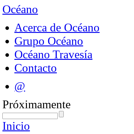
Océano
Acerca de Océano
Grupo Océano
Océano Travesía
Contacto
@
Próximamente
Inicio