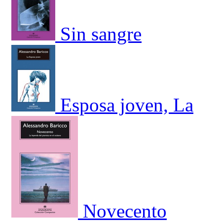
Sin sangre
Esposa joven, La
Novecento