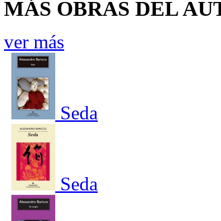
MÁS OBRAS DEL AU
ver más
Seda
Seda