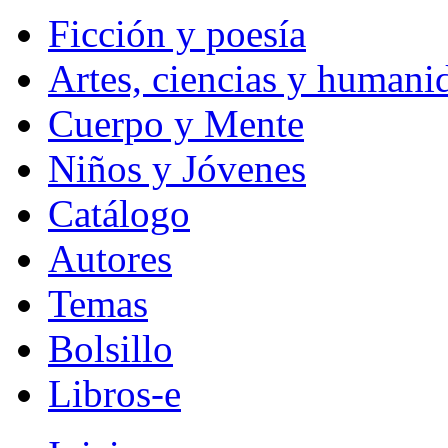
Ficción y poesía
Artes, ciencias y humani
Cuerpo y Mente
Niños y Jóvenes
Catálogo
Autores
Temas
Bolsillo
Libros-e