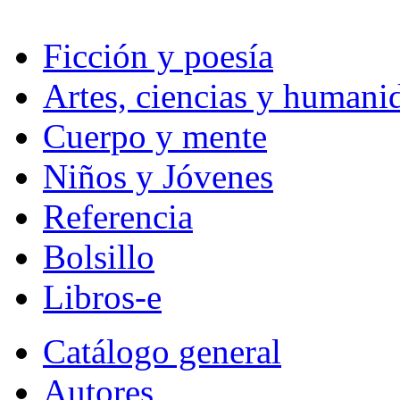
Ficción y poesía
Artes, ciencias y humani
Cuerpo y mente
Niños y Jóvenes
Referencia
Bolsillo
Libros-e
Catálogo general
Autores