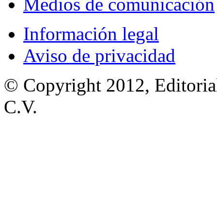
Medios de comunicación
Información legal
Aviso de privacidad
© Copyright 2012, Editoria
C.V.