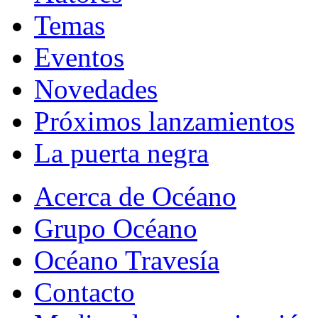
Temas
Eventos
Novedades
Próximos lanzamientos
La puerta negra
Acerca de Océano
Grupo Océano
Océano Travesía
Contacto