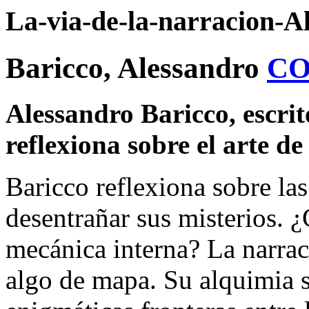
La-via-de-la-narracion-A
Baricco, Alessandro
CO
Alessandro Baricco, escrit
reflexiona sobre el arte de
Baricco reflexiona sobre las
desentrañar sus misterios. ¿
mecánica interna? La narraci
algo de mapa. Su alquimia s