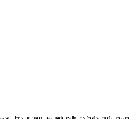
tos sanadores, orienta en las situaciones límite y focaliza en el autoco