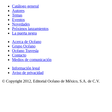
Catálogo general
Autores
Temas
Eventos
Novedades
Próximos lanzamientos
La puerta negra
Acerca de Océano
Grupo Océano
Océano Travesía
Contacto
Medios de comunicación
Información legal
Aviso de privacidad
© Copyright 2012, Editorial Océano de México, S.A. de C.V.