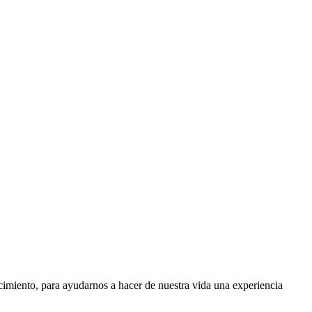
nocimiento, para ayudarnos a hacer de nuestra vida una experiencia