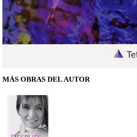
MÁS OBRAS DEL AUTOR