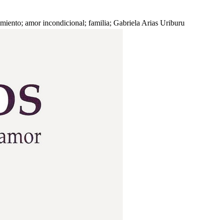
miento; amor incondicional; familia; Gabriela Arias Uriburu