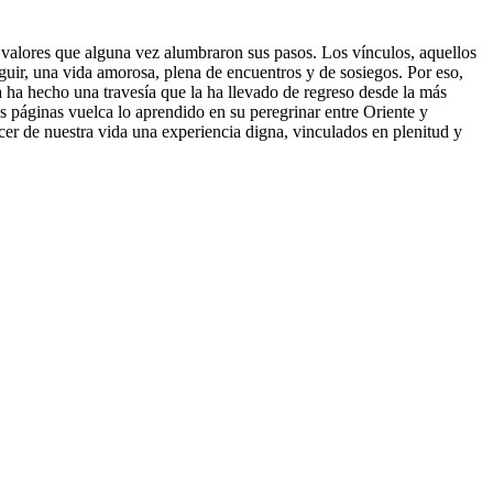
 valores que alguna vez alumbraron sus pasos. Los vínculos, aquellos
guir, una vida amorosa, plena de encuentros y de sosiegos. Por eso,
 ha hecho una travesía que la ha llevado de regreso desde la más
s páginas vuelca lo aprendido en su peregrinar entre Oriente y
cer de nuestra vida una experiencia digna, vinculados en plenitud y