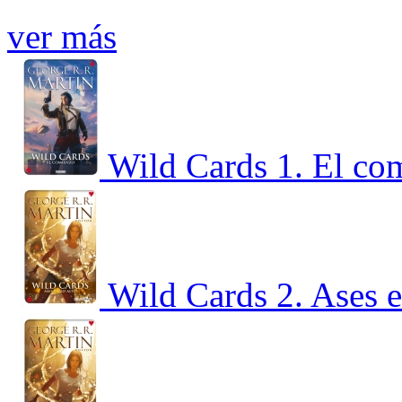
ver más
Wild Cards 1. El co
Wild Cards 2. Ases e