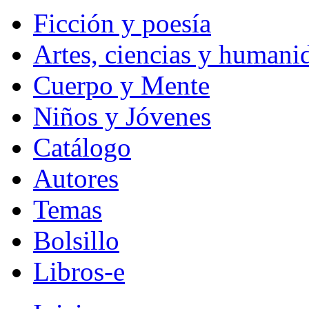
Ficción y poesía
Artes, ciencias y humani
Cuerpo y Mente
Niños y Jóvenes
Catálogo
Autores
Temas
Bolsillo
Libros-e