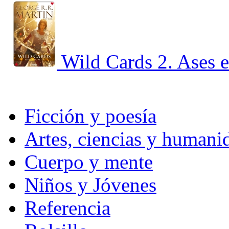
Wild Cards 2. Ases e
Ficción y poesía
Artes, ciencias y humani
Cuerpo y mente
Niños y Jóvenes
Referencia