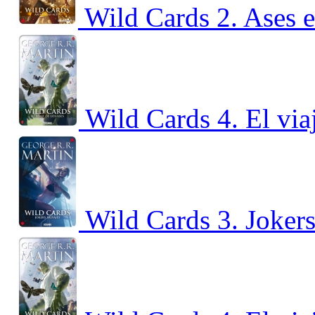
Wild Cards 2. Ases e
Wild Cards 4. El via
Wild Cards 3. Jokers