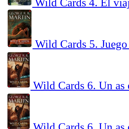
Wild Cards 4. El via
Wild Cards 5. Juego
Wild Cards 6. Un as
Wild Cards 6. Un as