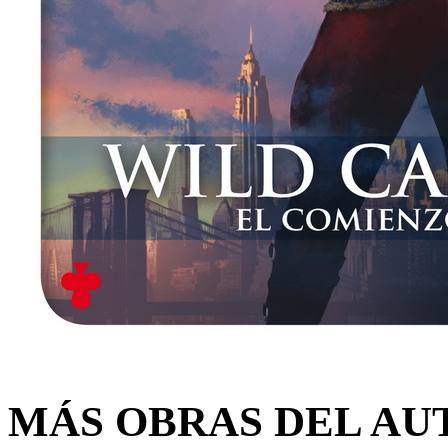
MÁS OBRAS DEL AU