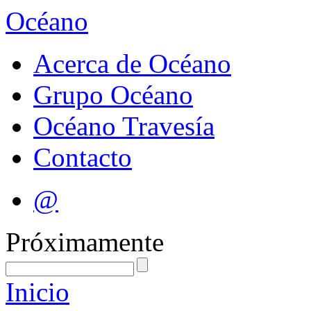
Océano
Acerca de Océano
Grupo Océano
Océano Travesía
Contacto
@
Próximamente
Inicio