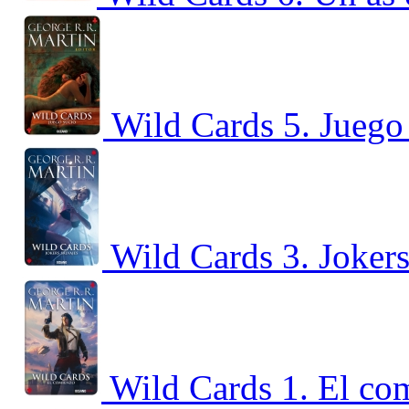
Wild Cards 5. Juego
Wild Cards 3. Jokers
Wild Cards 1. El co