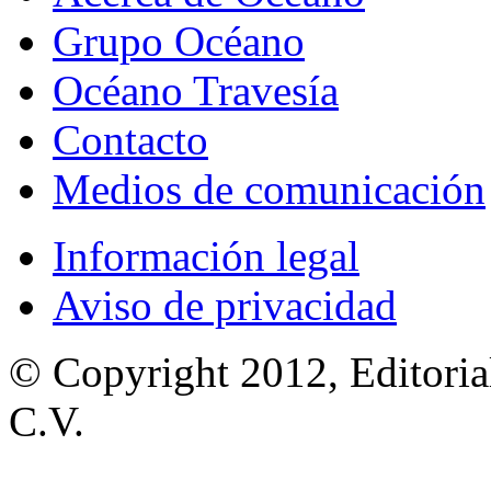
Grupo Océano
Océano Travesía
Contacto
Medios de comunicación
Información legal
Aviso de privacidad
© Copyright 2012, Editoria
C.V.