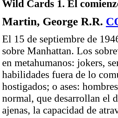
Wild Cards 1. El comienz
Martin, George R.R.
C
El 15 de septiembre de 1946
sobre Manhattan. Los sobre
en metahumanos: jokers, ser
habilidades fuera de lo co
hostigados; o ases: hombre
normal, que desarrollan el d
ajenas, la capacidad de atra