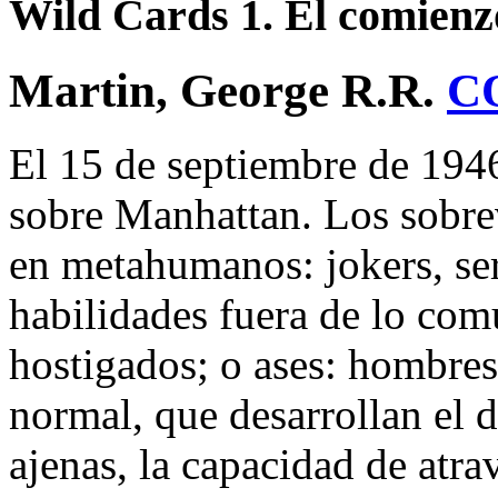
Wild Cards 1. El comienz
Martin, George R.R.
C
El 15 de septiembre de 1946
sobre Manhattan. Los sobre
en metahumanos: jokers, ser
habilidades fuera de lo co
hostigados; o ases: hombre
normal, que desarrollan el d
ajenas, la capacidad de atra