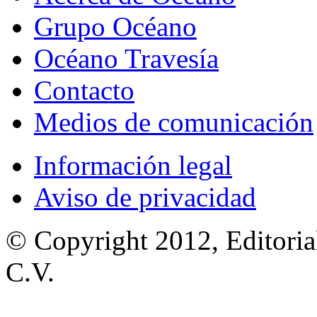
Grupo Océano
Océano Travesía
Contacto
Medios de comunicación
Información legal
Aviso de privacidad
© Copyright 2012, Editoria
C.V.