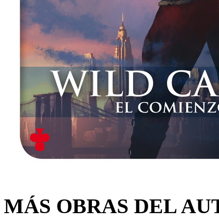
MÁS OBRAS DEL AU