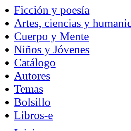
Ficción y poesía
Artes, ciencias y humani
Cuerpo y Mente
Niños y Jóvenes
Catálogo
Autores
Temas
Bolsillo
Libros-e