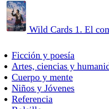
Wild Cards 1. El co
Ficción y poesía
Artes, ciencias y humani
Cuerpo y mente
Niños y Jóvenes
Referencia