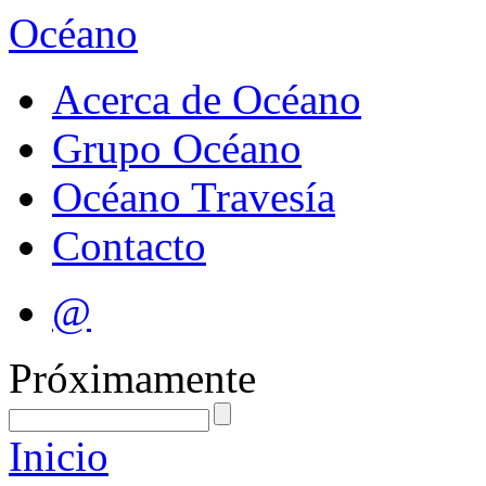
Océano
Acerca de Océano
Grupo Océano
Océano Travesía
Contacto
@
Próximamente
Inicio