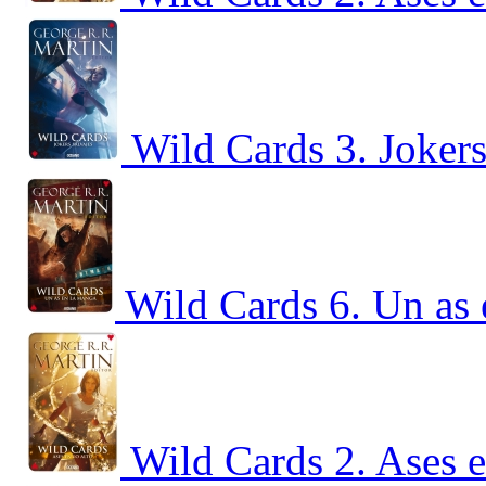
Wild Cards 3. Jokers
Wild Cards 6. Un as
Wild Cards 2. Ases e