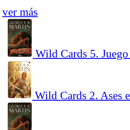
ver más
Wild Cards 5. Juego
Wild Cards 2. Ases e