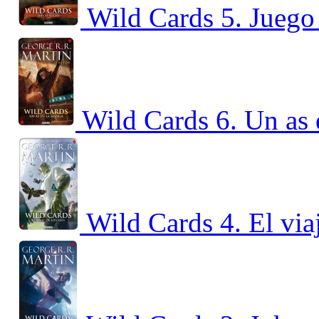
Wild Cards 5. Juego
Wild Cards 6. Un as
Wild Cards 4. El via