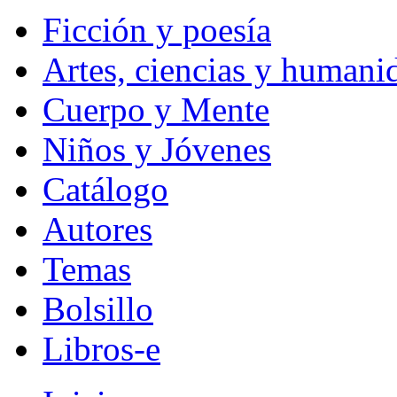
Ficción y poesía
Artes, ciencias y humani
Cuerpo y Mente
Niños y Jóvenes
Catálogo
Autores
Temas
Bolsillo
Libros-e