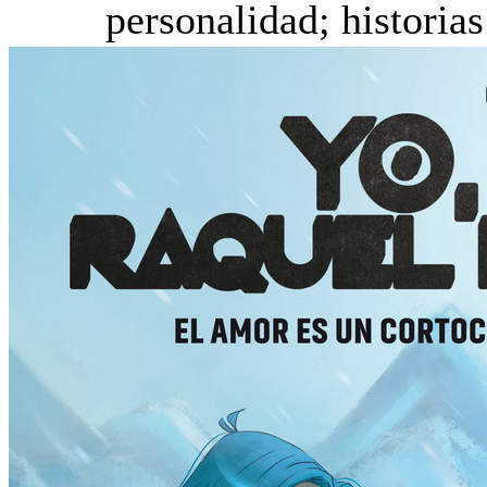
personalidad; historias