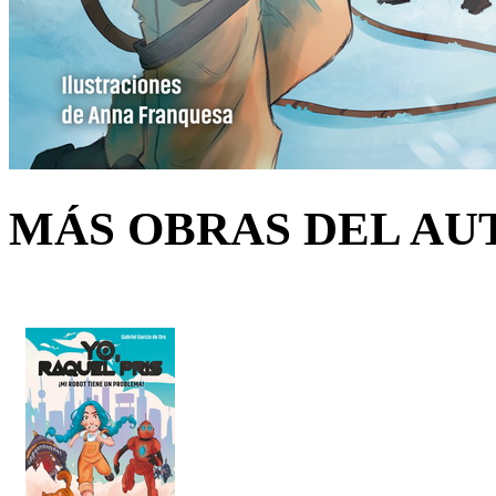
MÁS OBRAS DEL AU