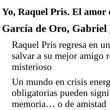
Yo, Raquel Pris. El amor e
García de Oro, Gabriel
Raquel Pris regresa en u
salvar a su mejor amigo
misterioso
Un mundo en crisis energ
obligatorias pueden signif
memoria… o de amistad