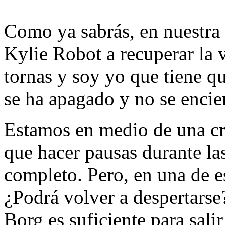
Como ya sabrás, en nuestra
Kylie Robot a recuperar la 
tornas y soy yo que tiene q
se ha apagado y no se encie
Estamos en medio de una cri
que hacer pausas durante la
completo. Pero, en una de 
¿Podrá volver a despertarse
Borg es suficiente para salir 