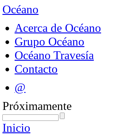
Océano
Acerca de Océano
Grupo Océano
Océano Travesía
Contacto
@
Próximamente
Inicio