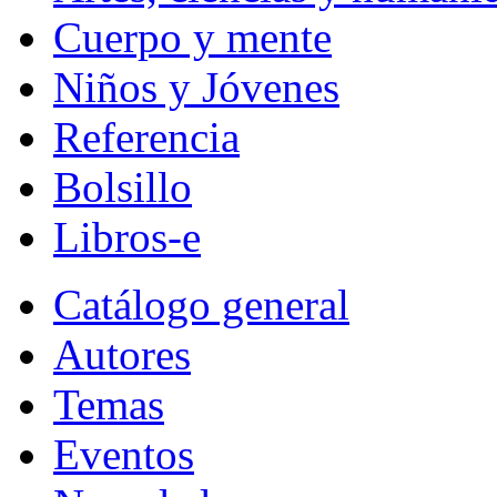
Cuerpo y mente
Niños y Jóvenes
Referencia
Bolsillo
Libros-e
Catálogo general
Autores
Temas
Eventos