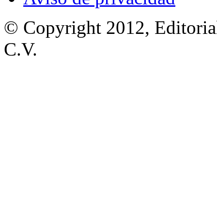
© Copyright 2012, Editoria
C.V.