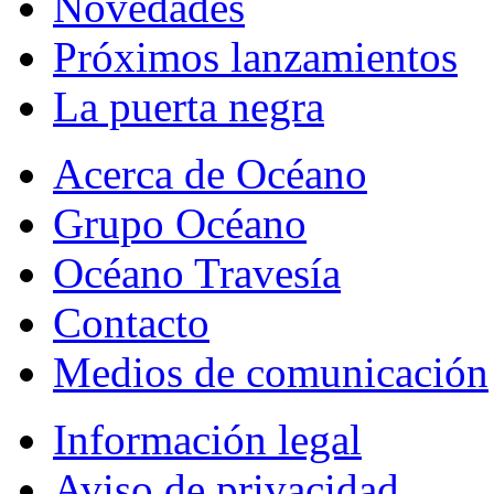
Novedades
Próximos lanzamientos
La puerta negra
Acerca de Océano
Grupo Océano
Océano Travesía
Contacto
Medios de comunicación
Información legal
Aviso de privacidad