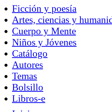
Ficción y poesía
Artes, ciencias y humani
Cuerpo y Mente
Niños y Jóvenes
Catálogo
Autores
Temas
Bolsillo
Libros-e