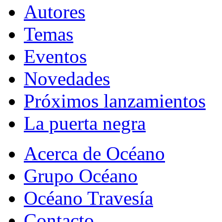
Autores
Temas
Eventos
Novedades
Próximos lanzamientos
La puerta negra
Acerca de Océano
Grupo Océano
Océano Travesía
Contacto