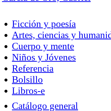
Ficción y poesía
Artes, ciencias y humani
Cuerpo y mente
Niños y Jóvenes
Referencia
Bolsillo
Libros-e
Catálogo general