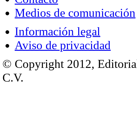
Medios de comunicación
Información legal
Aviso de privacidad
© Copyright 2012, Editoria
C.V.