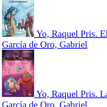
Yo, Raquel Pris. E
García de Oro, Gabriel
Yo, Raquel Pris. 
García de Oro, Gabriel