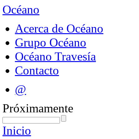
Océano
Acerca de Océano
Grupo Océano
Océano Travesía
Contacto
@
Próximamente
Inicio