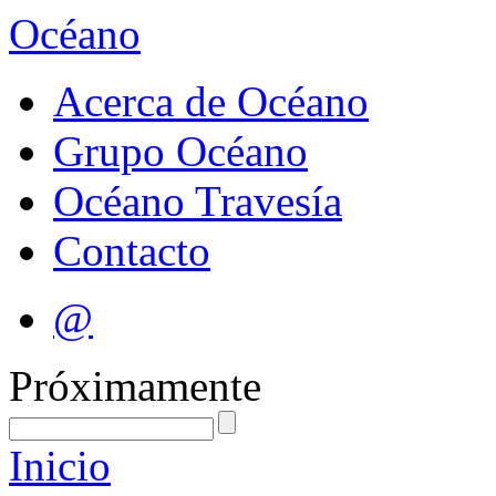
Océano
Acerca de Océano
Grupo Océano
Océano Travesía
Contacto
@
Próximamente
Inicio