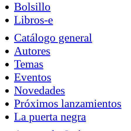
Bolsillo
Libros-e
Catálogo general
Autores
Temas
Eventos
Novedades
Próximos lanzamientos
La puerta negra