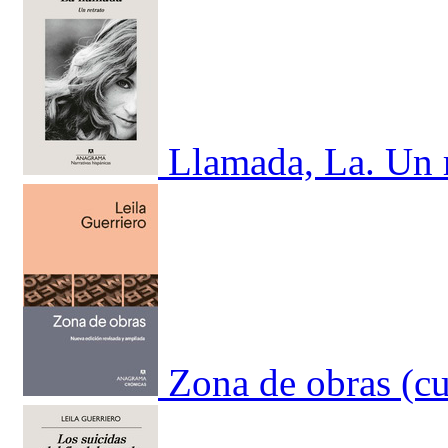
Llamada, La. Un r
Zona de obras (cu