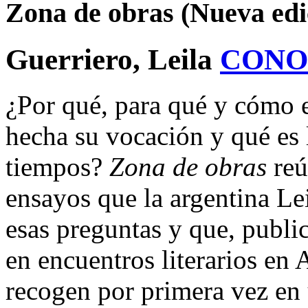
Zona de obras (Nueva edi
Guerriero, Leila
CONO
¿Por qué, para qué y cómo e
hecha su vocación y qué es l
tiempos?
Zona de obras
reú
ensayos que la argentina Le
esas preguntas y que, publi
en encuentros literarios en
recogen por primera vez en 