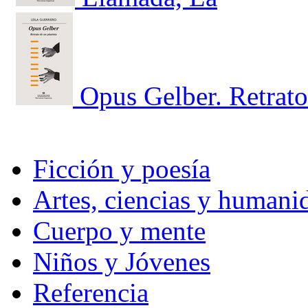
Opus Gelber. Retrato
Ficción y poesía
Artes, ciencias y humani
Cuerpo y mente
Niños y Jóvenes
Referencia