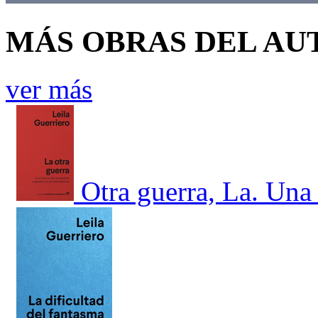
MÁS OBRAS DEL AU
ver más
Otra guerra, La. Una 