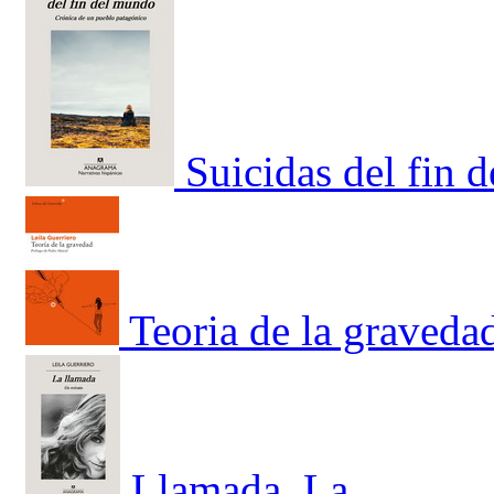
Suicidas del fin 
Teoria de la graveda
Llamada, La