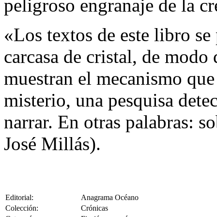
peligroso engranaje de la cr
«Los textos de este libro se
carcasa de cristal, de modo 
muestran el mecanismo que l
misterio, una pesquisa detec
narrar. En otras palabras: s
José Millás).
Editorial:
Anagrama Océano
Colección:
Crónicas