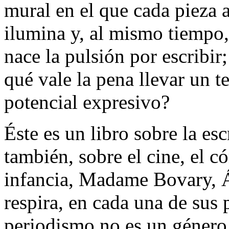
mural en el que cada pieza a
ilumina y, al mismo tiempo
nace la pulsión por escribir
qué vale la pena llevar un 
potencial expresivo?
Éste es un libro sobre la esc
también, sobre el cine, el cóm
infancia, Madame Bovary, Áfr
respira, en cada una de sus 
periodismo no es un género 