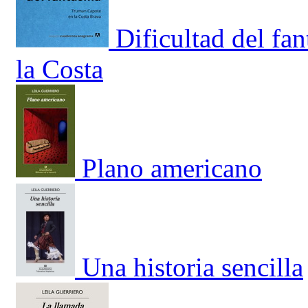
Dificultad del fa
la Costa
Plano americano
Una historia sencilla