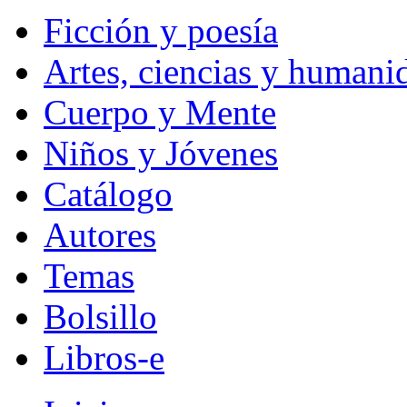
Ficción y poesía
Artes, ciencias y humani
Cuerpo y Mente
Niños y Jóvenes
Catálogo
Autores
Temas
Bolsillo
Libros-e