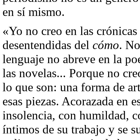
en sí mismo.
«Yo no creo en las crónicas
desentendidas del
cómo
. No
lenguaje no abreve en la poe
las novelas... Porque no cre
lo que son: una forma de ar
esas piezas. Acorazada en e
insolencia, con humildad, 
íntimos de su trabajo y se s