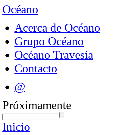
Océano
Acerca de Océano
Grupo Océano
Océano Travesía
Contacto
@
Próximamente
Inicio