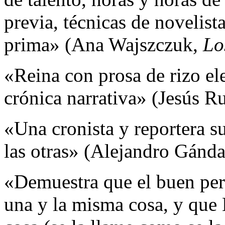
previa, técnicas de novelist
prima» (Ana Wajszczuk,
Lo
«Reina con prosa de rizo ele
crónica narrativa» (Jesús R
«Una cronista y reportera su
las otras» (Alejandro Gánda
«Demuestra que el buen peri
una y la misma cosa, y que L