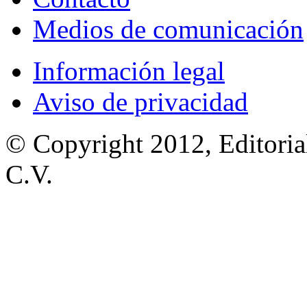
Medios de comunicación
Información legal
Aviso de privacidad
© Copyright 2012, Editoria
C.V.