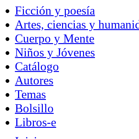
Ficción y poesía
Artes, ciencias y humani
Cuerpo y Mente
Niños y Jóvenes
Catálogo
Autores
Temas
Bolsillo
Libros-e