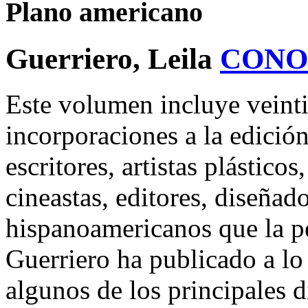
Plano americano
Guerriero, Leila
CONO
Este volumen incluye veinti
incorporaciones a la edició
escritores, artistas plásticos
cineastas, editores, diseñad
hispanoamericanos que la pe
Guerriero ha publicado a lo
algunos de los principales d