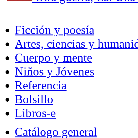
Ficción y poesía
Artes, ciencias y humani
Cuerpo y mente
Niños y Jóvenes
Referencia
Bolsillo
Libros-e
Catálogo general