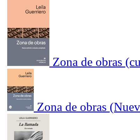
Zona de obras (cu
Zona de obras (Nuev