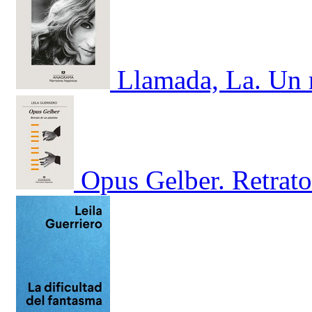
Llamada, La. Un r
Opus Gelber. Retrato