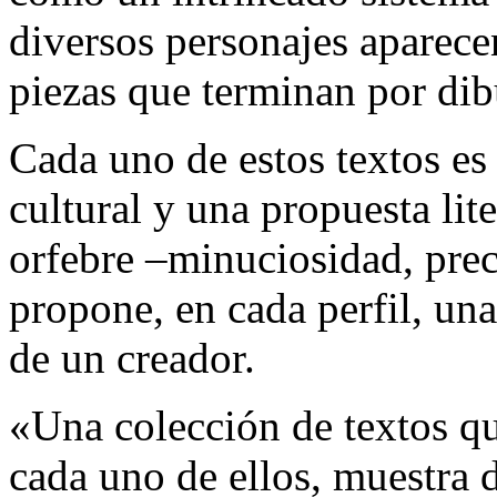
diversos personajes aparece
piezas que terminan por dibu
Cada uno de estos textos es
cultural y una propuesta lit
orfebre –minuciosidad, preci
propone, en cada perfil, una
de un creador.
«Una colección de textos qu
cada uno de ellos, muestra 