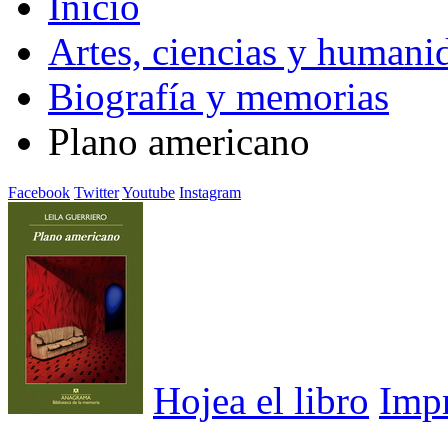
Inicio
Artes, ciencias y humani
Biografía y memorias
Plano americano
Facebook
Twitter
Youtube
Instagram
Hojea el libro
Imp