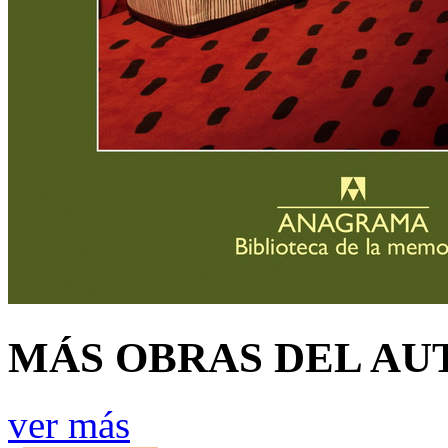
MÁS OBRAS DEL AU
ver más