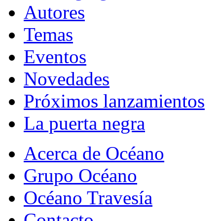
Autores
Temas
Eventos
Novedades
Próximos lanzamientos
La puerta negra
Acerca de Océano
Grupo Océano
Océano Travesía
Contacto