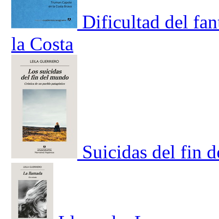
Dificultad del fa
la Costa
Suicidas del fin 