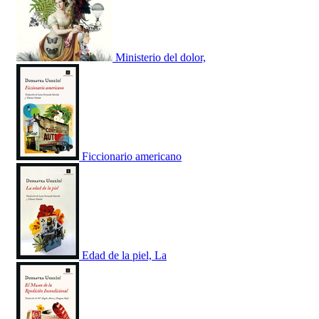
Ministerio del dolor,
Ficcionario americano
Edad de la piel, La