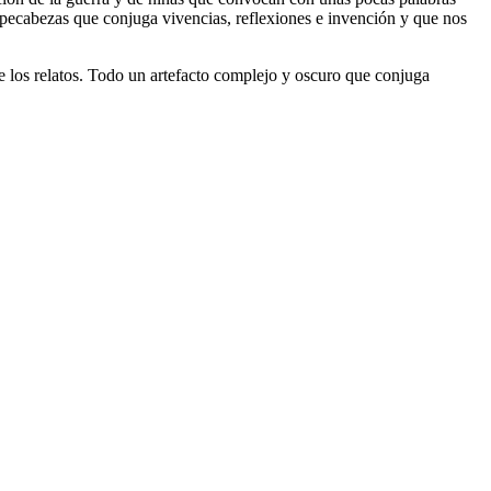
ompecabezas que conjuga vivencias, reflexiones e invención y que nos
de los relatos. Todo un artefacto complejo y oscuro que conjuga