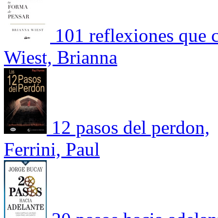
101 reflexiones que 
Wiest, Brianna
12 pasos del perdon,
Ferrini, Paul