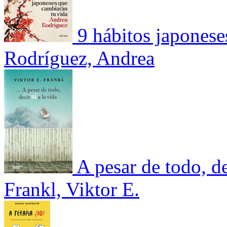
9 hábitos japones
Rodríguez, Andrea
A pesar de todo, de
Frankl, Viktor E.