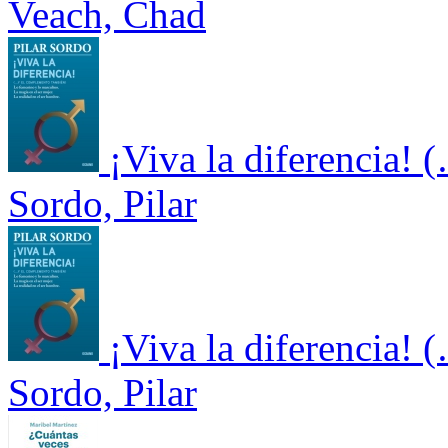
Veach, Chad
¡Viva la diferencia!
Sordo, Pilar
¡Viva la diferencia!
Sordo, Pilar