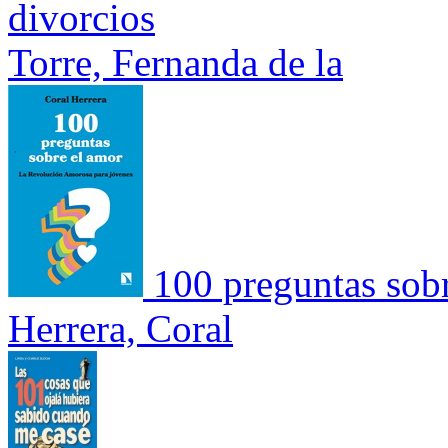
divorcios
Torre, Fernanda de la
100 preguntas sob
Herrera, Coral