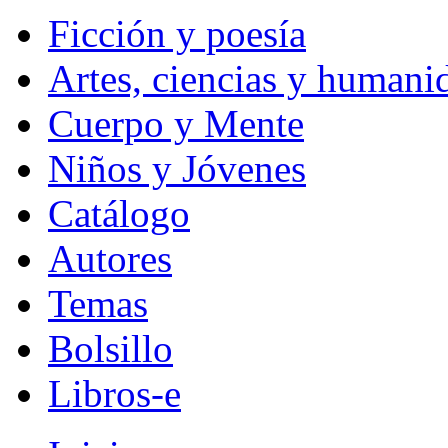
Ficción y poesía
Artes, ciencias y humani
Cuerpo y Mente
Niños y Jóvenes
Catálogo
Autores
Temas
Bolsillo
Libros-e