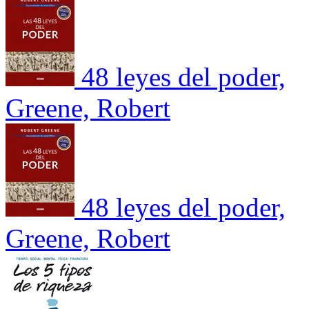
48 leyes del poder,
Greene, Robert
48 leyes del poder,
Greene, Robert