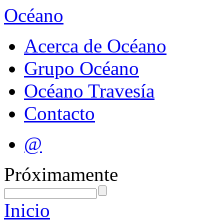
Océano
Acerca de Océano
Grupo Océano
Océano Travesía
Contacto
@
Próximamente
Inicio