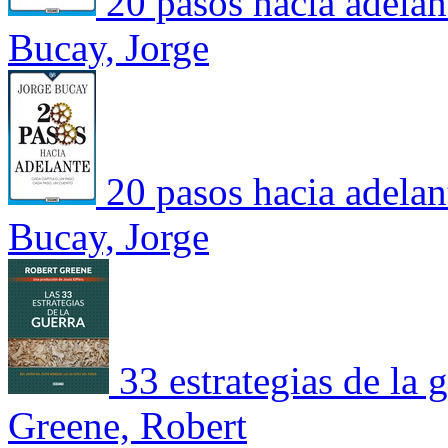
20 pasos hacia adelan
Bucay, Jorge
20 pasos hacia adelan
Bucay, Jorge
33 estrategias de la 
Greene, Robert