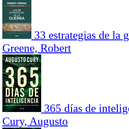
33 estrategias de la 
Greene, Robert
365 días de inteli
Cury, Augusto