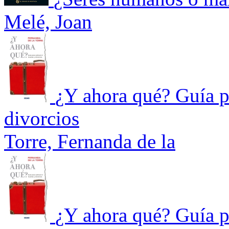
Melé, Joan
¿Y ahora qué? Guía pa
divorcios
Torre, Fernanda de la
¿Y ahora qué? Guía pa