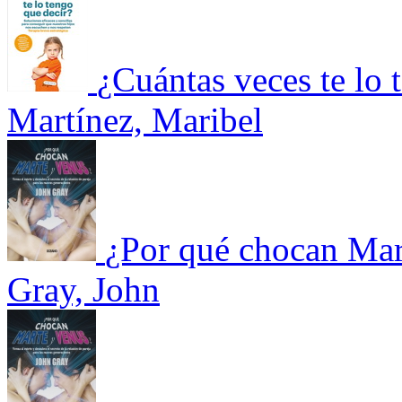
¿Cuántas veces te lo 
Martínez, Maribel
¿Por qué chocan Mar
Gray, John