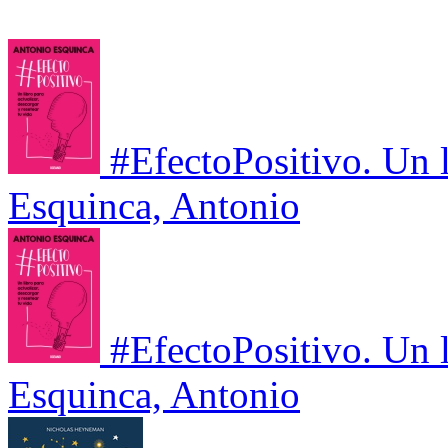
#EfectoPositivo. Un l
Esquinca, Antonio
#EfectoPositivo. Un l
Esquinca, Antonio