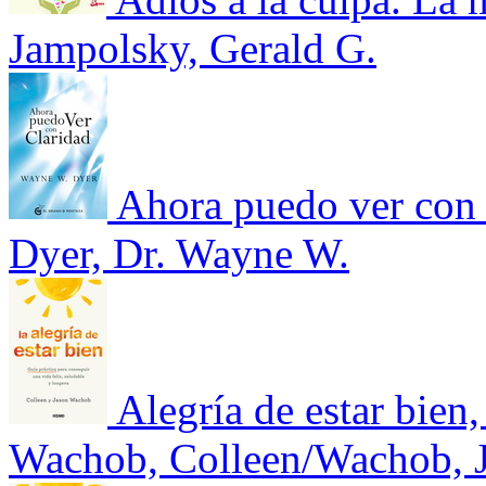
Jampolsky, Gerald G.
Ahora puedo ver con 
Dyer, Dr. Wayne W.
Alegría de estar bien
Wachob, Colleen/Wachob, 