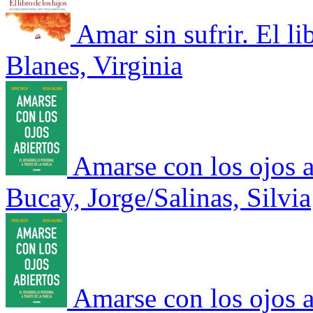
Amar sin sufrir. El li
Blanes, Virginia
Amarse con los ojos a
Bucay, Jorge/Salinas, Silvia
Amarse con los ojos a