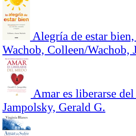
Alegría de estar bien
Wachob, Colleen/Wachob, 
Amar es liberarse de
Jampolsky, Gerald G.