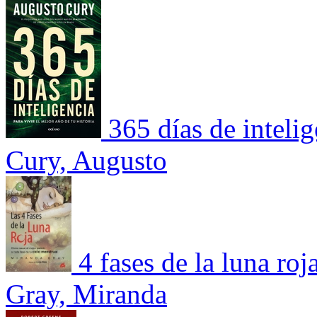
365 días de intelig
Cury, Augusto
4 fases de la luna ro
Gray, Miranda