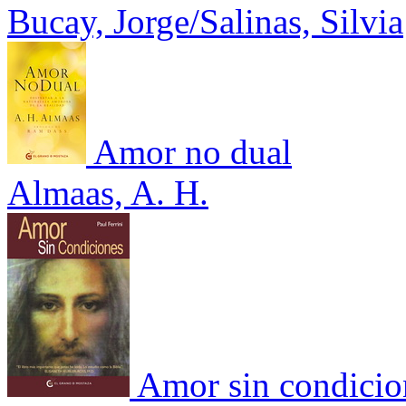
Bucay, Jorge/Salinas, Silvia
Amor no dual
Almaas, A. H.
Amor sin condicio