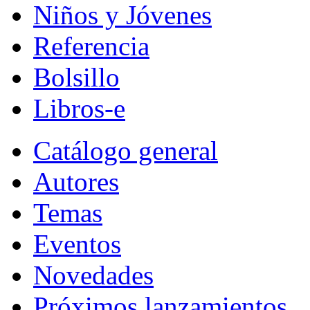
Niños y Jóvenes
Referencia
Bolsillo
Libros-e
Catálogo general
Autores
Temas
Eventos
Novedades
Próximos lanzamientos