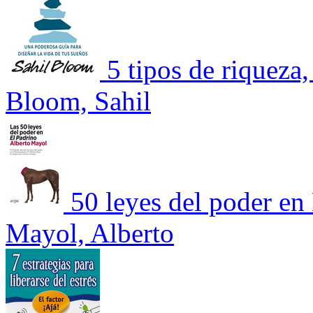
5 tipos de riqueza
Bloom, Sahil
50 leyes del poder en
Mayol, Alberto