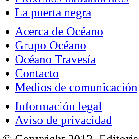
La puerta negra
Acerca de Océano
Grupo Océano
Océano Travesía
Contacto
Medios de comunicación
Información legal
Aviso de privacidad
© Copyright 2012, Editoria