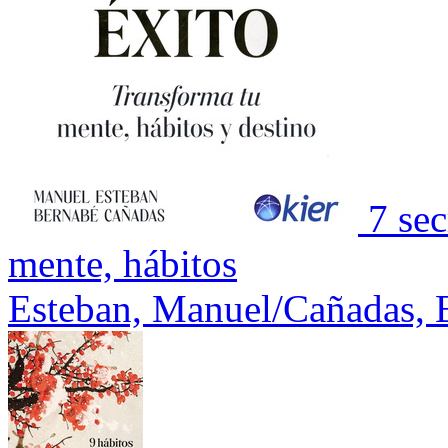
7 sec
mente, hábitos
Esteban, Manuel/Cañadas, 