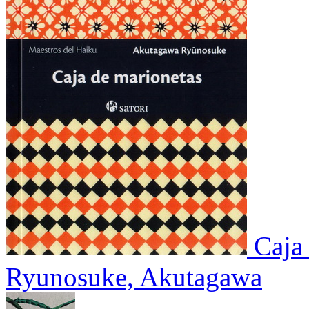
Caja
Ryunosuke, Akutagawa