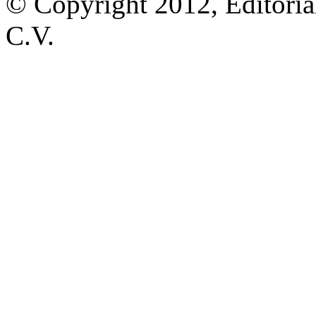
© Copyright 2012, Editoria
C.V.