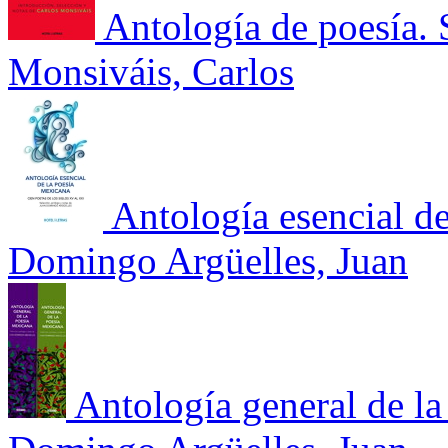
Antología de poesía. 
Monsiváis, Carlos
Antología esencial d
Domingo Argüelles, Juan
Antología general de l