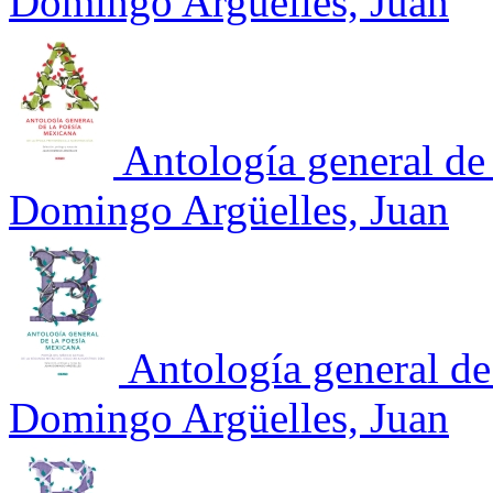
Domingo Argüelles, Juan
Antología general de
Domingo Argüelles, Juan
Antología general de
Domingo Argüelles, Juan