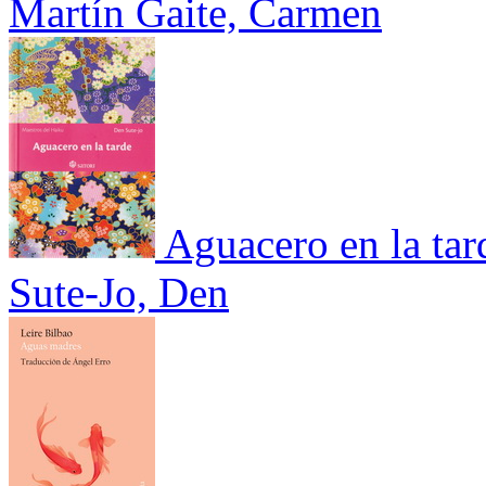
Martín Gaite, Carmen
Aguacero en la tar
Sute-Jo, Den