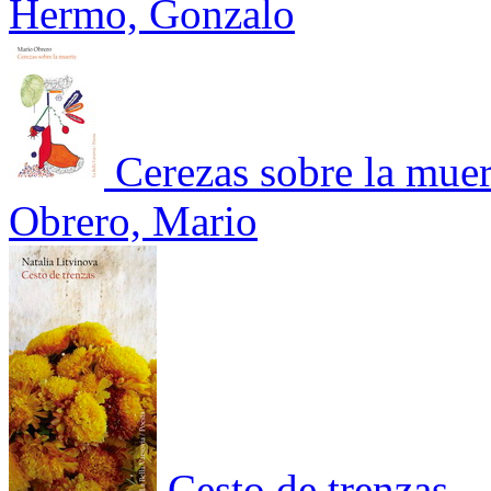
Hermo, Gonzalo
Cerezas sobre la muer
Obrero, Mario
Cesto de trenzas