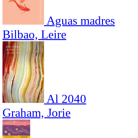
Aguas madres
Bilbao, Leire
Al 2040
Graham, Jorie