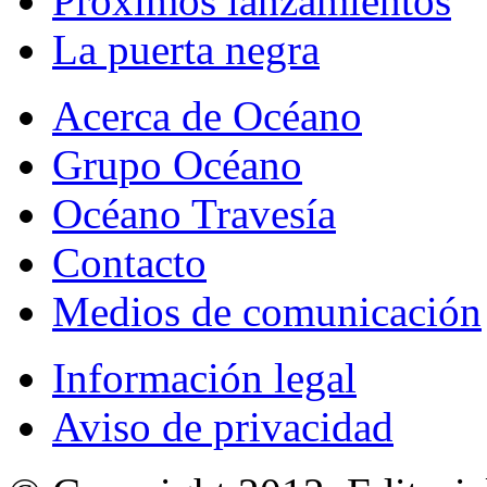
Próximos lanzamientos
La puerta negra
Acerca de Océano
Grupo Océano
Océano Travesía
Contacto
Medios de comunicación
Información legal
Aviso de privacidad