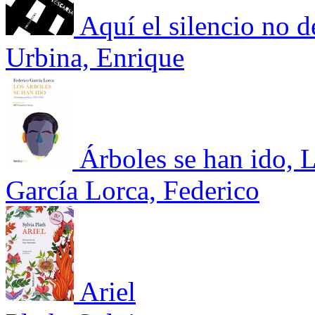
Aquí el silencio no 
Urbina, Enrique
Árboles se han ido, L
García Lorca, Federico
Ariel