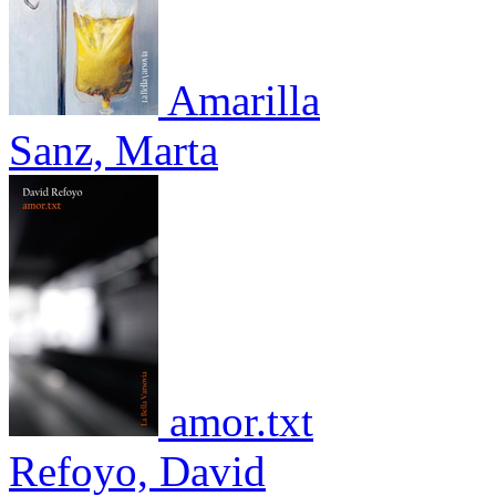
Amarilla
Sanz, Marta
amor.txt
Refoyo, David