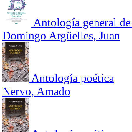
Antología general de
Domingo Argüelles, Juan
Antología poética
Nervo, Amado