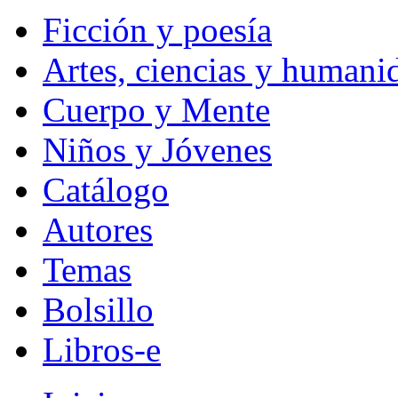
Ficción y poesía
Artes, ciencias y humani
Cuerpo y Mente
Niños y Jóvenes
Catálogo
Autores
Temas
Bolsillo
Libros-e