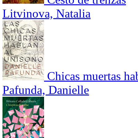
Litvinova, Natalia
Chicas muertas hab
Pafunda, Danielle