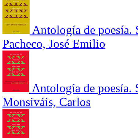
Antología de poesía. 
Pacheco, José Emilio
Antología de poesía. 
Monsiváis, Carlos