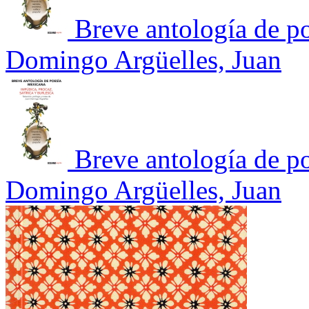
Breve antología de p
Domingo Argüelles, Juan
Breve antología de p
Domingo Argüelles, Juan