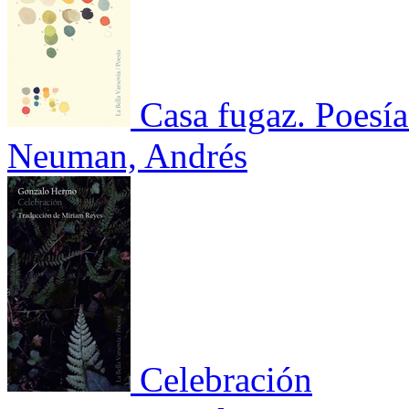
Casa fugaz. Poesí
Neuman, Andrés
Celebración