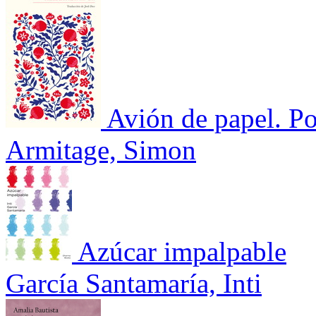
Avión de papel. P
Armitage, Simon
Azúcar impalpable
García Santamaría, Inti