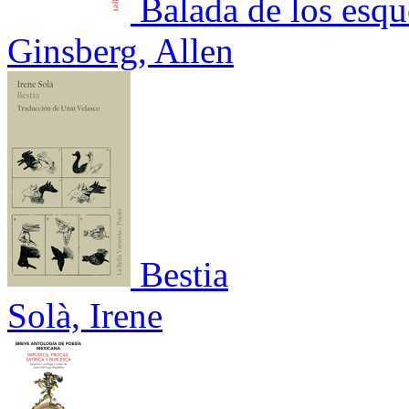
Balada de los esqu
Ginsberg, Allen
Bestia
Solà, Irene