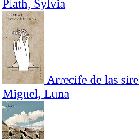
Plath, Sylvia
Arrecife de las sir
Miguel, Luna