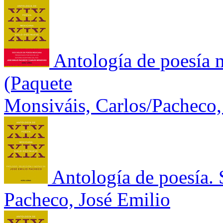
Antología de poesía 
(Paquete
Monsiváis, Carlos/Pacheco,
Antología de poesía. 
Pacheco, José Emilio