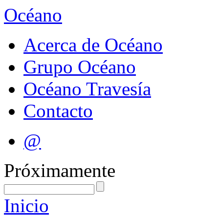
Océano
Acerca de Océano
Grupo Océano
Océano Travesía
Contacto
@
Próximamente
Inicio