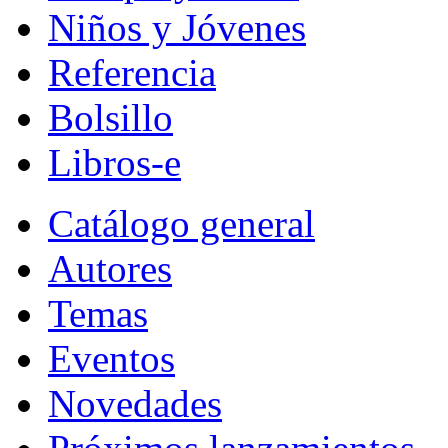
Niños y Jóvenes
Referencia
Bolsillo
Libros-e
Catálogo general
Autores
Temas
Eventos
Novedades