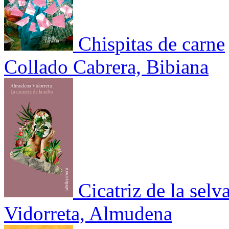
Chispitas de carne
Collado Cabrera, Bibiana
Cicatriz de la selva
Vidorreta, Almudena