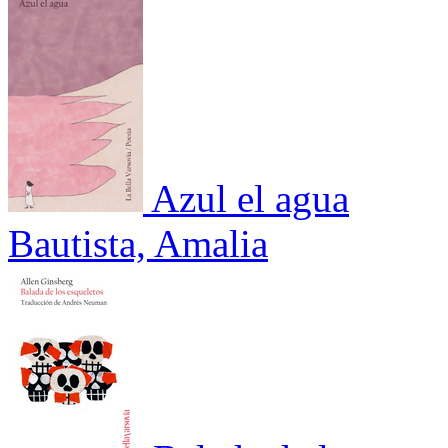
Azul el agua
Bautista, Amalia