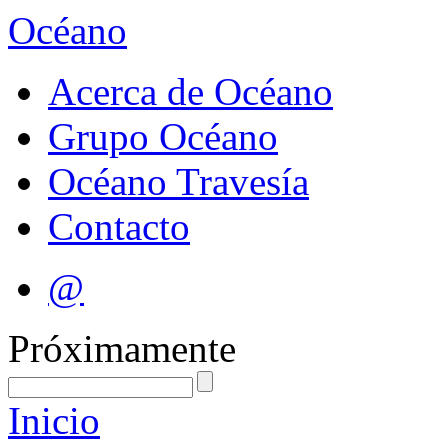
Océano
Acerca de Océano
Grupo Océano
Océano Travesía
Contacto
@
Próximamente
Inicio