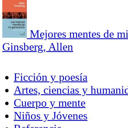
Mejores mentes de mi
Ginsberg, Allen
Ficción y poesía
Artes, ciencias y humani
Cuerpo y mente
Niños y Jóvenes