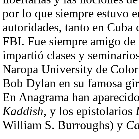
por lo que siempre estuvo e
autoridades, tanto en Cuba
FBI. Fue siempre amigo de t
impartió clases y seminarios
Naropa University de Colo
Bob Dylan en su famosa gir
En Anagrama han aparecido
Kaddish,
y los epistolarios
William S. Burroughs) y
Ca