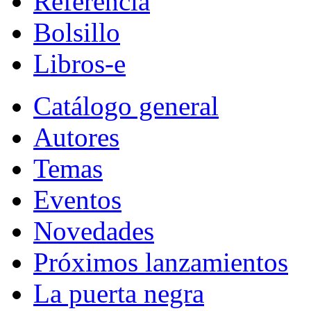
Referencia
Bolsillo
Libros-e
Catálogo general
Autores
Temas
Eventos
Novedades
Próximos lanzamientos
La puerta negra