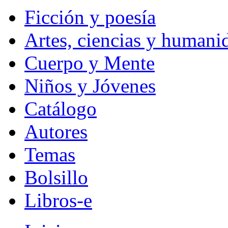
Ficción y poesía
Artes, ciencias y humani
Cuerpo y Mente
Niños y Jóvenes
Catálogo
Autores
Temas
Bolsillo
Libros-e