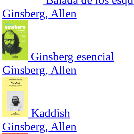
Ginsberg, Allen
Ginsberg esencial
Ginsberg, Allen
Kaddish
Ginsberg, Allen