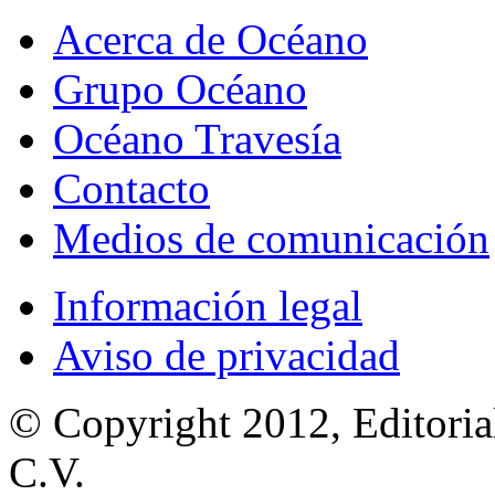
Acerca de Océano
Grupo Océano
Océano Travesía
Contacto
Medios de comunicación
Información legal
Aviso de privacidad
© Copyright 2012, Editoria
C.V.