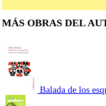
MÁS OBRAS DEL AU
Balada de los esq