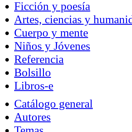
Ficción y poesía
Artes, ciencias y humani
Cuerpo y mente
Niños y Jóvenes
Referencia
Bolsillo
Libros-e
Catálogo general
Autores
Temas