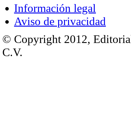
Información legal
Aviso de privacidad
© Copyright 2012, Editoria
C.V.