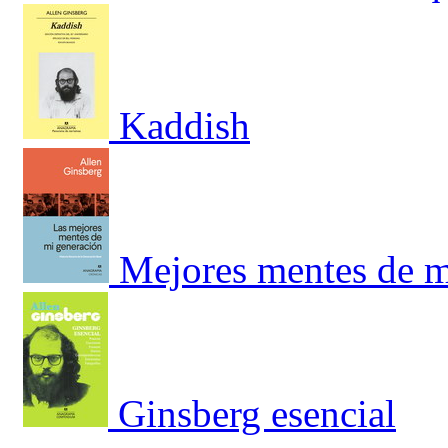
Kaddish
Mejores mentes de m
Ginsberg esencial