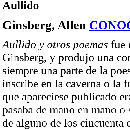
Aullido
Ginsberg, Allen
CONO
Aullido y otros poemas
fue 
Ginsberg, y produjo una c
siempre una parte de la poe
inscribe en la caverna o la 
que apareciese publicado e
pasaba de mano en mano o se
de alguno de los cincuenta 