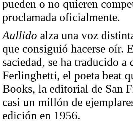
pueden o no quieren competi
proclamada oficialmente.
Aullido
alza una voz distint
que consiguió hacerse oír. E
saciedad, se ha traducido a
Ferlinghetti, el poeta beat 
Books, la editorial de San F
casi un millón de ejemplare
edición en 1956.