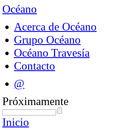
Océano
Acerca de Océano
Grupo Océano
Océano Travesía
Contacto
@
Próximamente
Inicio