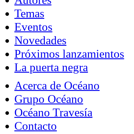
Temas
Eventos
Novedades
Próximos lanzamientos
La puerta negra
Acerca de Océano
Grupo Océano
Océano Travesía
Contacto