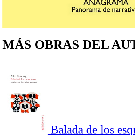
MÁS OBRAS DEL AU
Balada de los esq