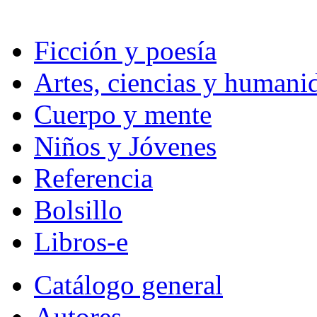
Ficción y poesía
Artes, ciencias y humani
Cuerpo y mente
Niños y Jóvenes
Referencia
Bolsillo
Libros-e
Catálogo general
Autores