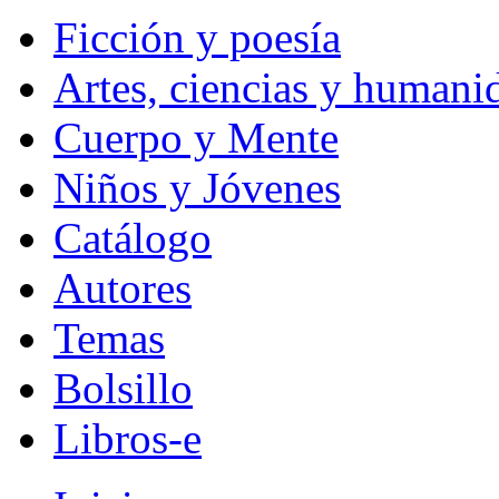
Ficción y poesía
Artes, ciencias y humani
Cuerpo y Mente
Niños y Jóvenes
Catálogo
Autores
Temas
Bolsillo
Libros-e