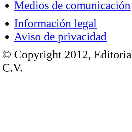
Medios de comunicación
Información legal
Aviso de privacidad
© Copyright 2012, Editoria
C.V.