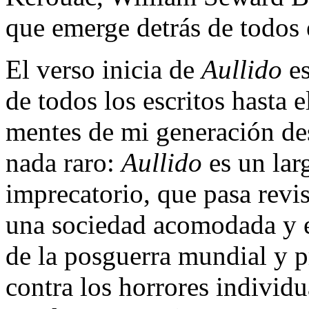
que emerge detrás de todos 
El verso inicia de
Aullido
es
de todos los escritos hasta 
mentes de mi generación des
nada raro:
Aullido
es un lar
imprecatorio, que pasa revist
una sociedad acomodada y e
de la posguerra mundial y p
contra los horrores individ