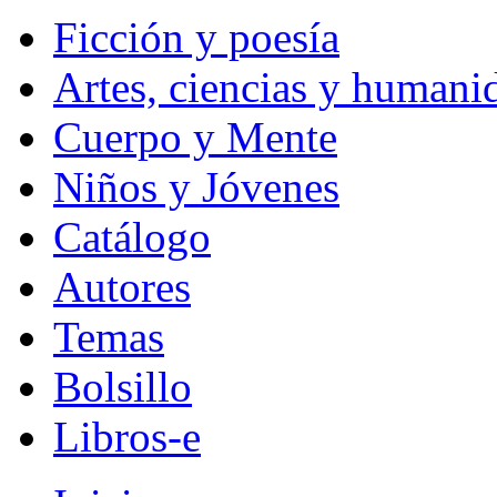
Ficción y poesía
Artes, ciencias y humani
Cuerpo y Mente
Niños y Jóvenes
Catálogo
Autores
Temas
Bolsillo
Libros-e