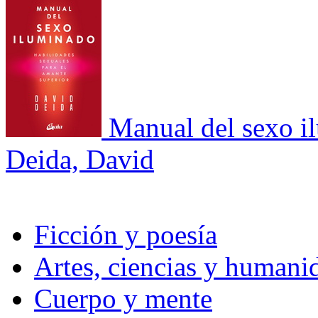
Manual del sexo i
Deida, David
Ficción y poesía
Artes, ciencias y humani
Cuerpo y mente