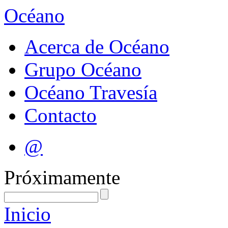
Océano
Acerca de Océano
Grupo Océano
Océano Travesía
Contacto
@
Próximamente
Inicio