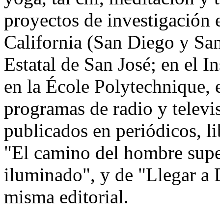
proyectos de investigación 
California (San Diego y San
Estatal de San José; en el I
en la École Polytechnique, 
programas de radio y televis
publicados en periódicos, li
"El camino del hombre supe
iluminado", y de "Llegar a D
misma editorial.