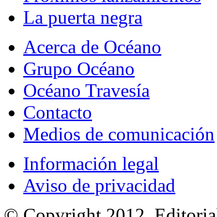
La puerta negra
Acerca de Océano
Grupo Océano
Océano Travesía
Contacto
Medios de comunicación
Información legal
Aviso de privacidad
© Copyright 2012, Editoria