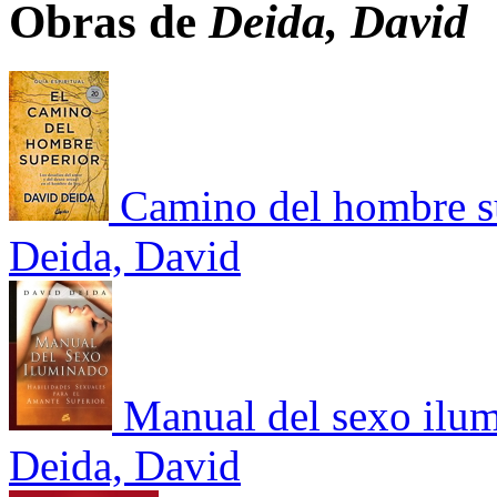
Obras de
Deida, David
Camino del hombre sup
Deida, David
Manual del sexo ilu
Deida, David