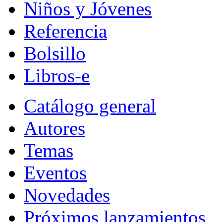
Niños y Jóvenes
Referencia
Bolsillo
Libros-e
Catálogo general
Autores
Temas
Eventos
Novedades
Próximos lanzamientos