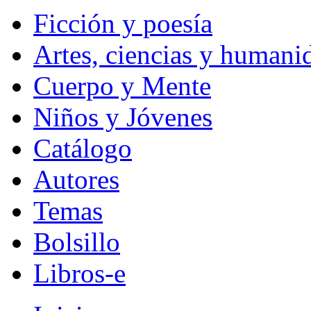
Ficción y poesía
Artes, ciencias y humani
Cuerpo y Mente
Niños y Jóvenes
Catálogo
Autores
Temas
Bolsillo
Libros-e