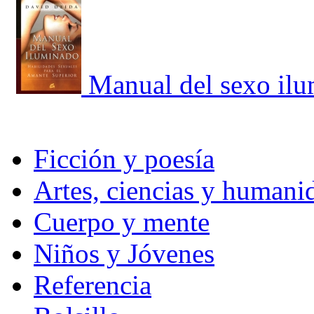
Manual del sexo il
Ficción y poesía
Artes, ciencias y humani
Cuerpo y mente
Niños y Jóvenes
Referencia