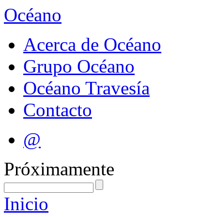
Océano
Acerca de Océano
Grupo Océano
Océano Travesía
Contacto
@
Próximamente
Inicio