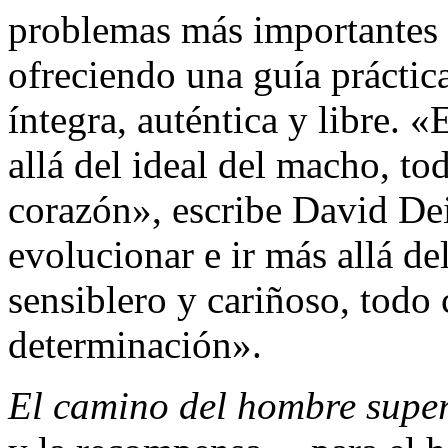
problemas más importantes 
ofreciendo una guía práctic
íntegra, auténtica y libre. 
allá del ideal del macho, t
corazón», escribe David De
evolucionar e ir más allá de
sensiblero y cariñoso, todo
determinación».
El camino del hombre supe