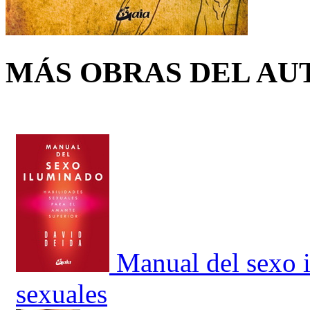
MÁS OBRAS DEL AU
Manual del sexo 
sexuales