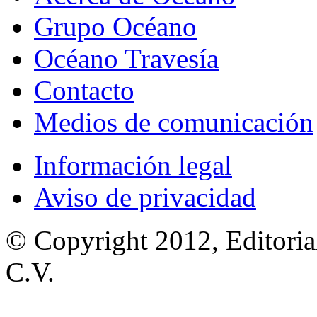
Grupo Océano
Océano Travesía
Contacto
Medios de comunicación
Información legal
Aviso de privacidad
© Copyright 2012, Editoria
C.V.