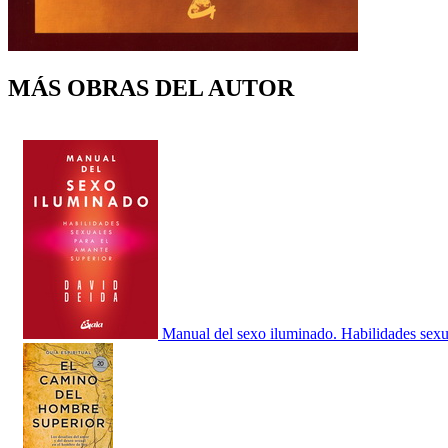
MÁS OBRAS DEL AUTOR
Manual del sexo iluminado. Habilidades sexu