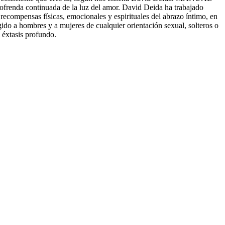
ofrenda continuada de la luz del amor. David Deida ha trabajado
s recompensas físicas, emocionales y espirituales del abrazo íntimo, en
ido a hombres y a mujeres de cualquier orientación sexual, solteros o
 éxtasis profundo.