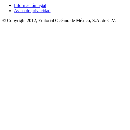
Información legal
Aviso de privacidad
© Copyright 2012, Editorial Océano de México, S.A. de C.V.