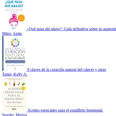
¿Qué pasa ahí abajo?. Guía definitiva sobre tu anatomí
Mitra, Anita
9 claves de la curación natural del cáncer y otras
Tuner, Kelly A.
Aceites esenciales para el equilibrio hormonal.
Snyder, Mariza