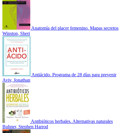
Anatomía del placer femenino. Mapas secretos
Winston, Sheri
Antiácido. Programa de 28 días para prevenir
Aviv, Jonathan
Antibióticos herbales. Alternativas naturales
Buhner, Stephen Harrod