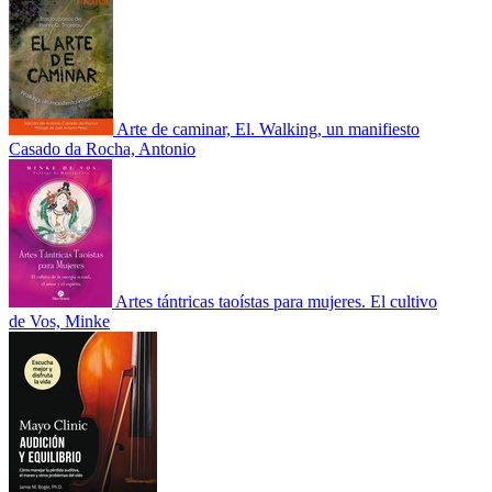
Arte de caminar, El. Walking, un manifiesto
Casado da Rocha, Antonio
Artes tántricas taoístas para mujeres. El cultivo
de Vos, Minke