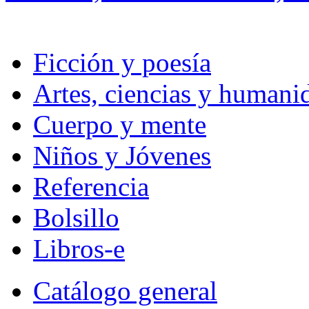
Ficción y poesía
Artes, ciencias y humani
Cuerpo y mente
Niños y Jóvenes
Referencia
Bolsillo
Libros-e
Catálogo general