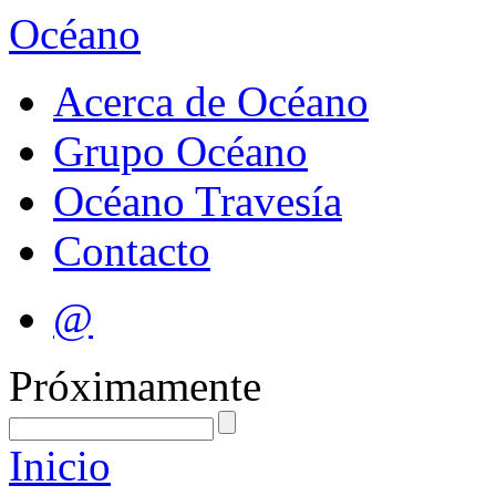
Océano
Acerca de Océano
Grupo Océano
Océano Travesía
Contacto
@
Próximamente
Inicio