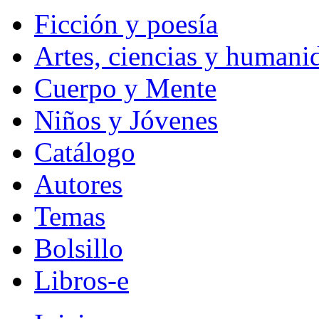
Ficción y poesía
Artes, ciencias y humani
Cuerpo y Mente
Niños y Jóvenes
Catálogo
Autores
Temas
Bolsillo
Libros-e