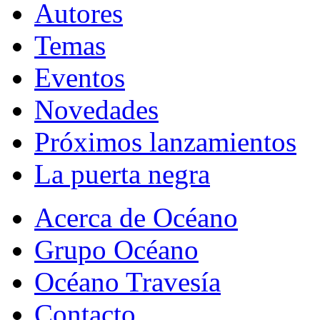
Autores
Temas
Eventos
Novedades
Próximos lanzamientos
La puerta negra
Acerca de Océano
Grupo Océano
Océano Travesía
Contacto