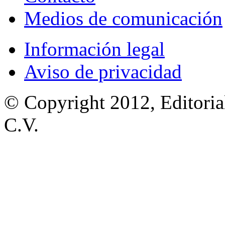
Medios de comunicación
Información legal
Aviso de privacidad
© Copyright 2012, Editoria
C.V.