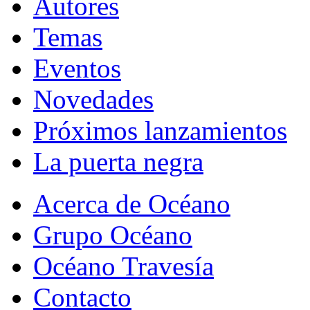
Autores
Temas
Eventos
Novedades
Próximos lanzamientos
La puerta negra
Acerca de Océano
Grupo Océano
Océano Travesía
Contacto