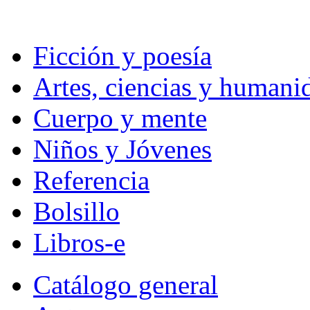
Ficción y poesía
Artes, ciencias y humani
Cuerpo y mente
Niños y Jóvenes
Referencia
Bolsillo
Libros-e
Catálogo general