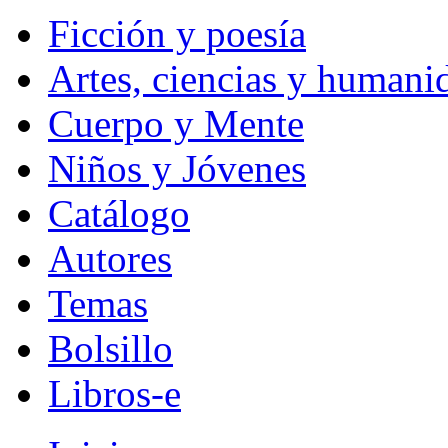
Ficción y poesía
Artes, ciencias y humani
Cuerpo y Mente
Niños y Jóvenes
Catálogo
Autores
Temas
Bolsillo
Libros-e