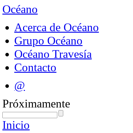
Océano
Acerca de Océano
Grupo Océano
Océano Travesía
Contacto
@
Próximamente
Inicio