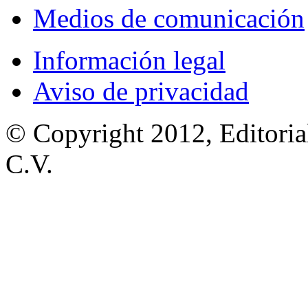
Medios de comunicación
Información legal
Aviso de privacidad
© Copyright 2012, Editoria
C.V.