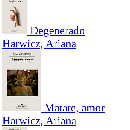
Degenerado
Harwicz, Ariana
Matate, amor
Harwicz, Ariana