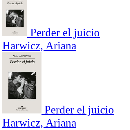
Perder el juicio
Harwicz, Ariana
Perder el juicio
Harwicz, Ariana