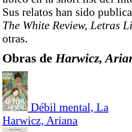
Sus relatos han sido public
The White Review, Letras Li
otras.
Obras de
Harwicz, Aria
Débil mental, La
Harwicz, Ariana