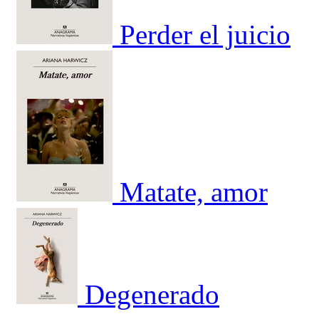
Perder el juicio
Matate, amor
Degenerado