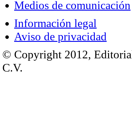
Medios de comunicación
Información legal
Aviso de privacidad
© Copyright 2012, Editoria
C.V.