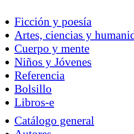
Ficción y poesía
Artes, ciencias y humani
Cuerpo y mente
Niños y Jóvenes
Referencia
Bolsillo
Libros-e
Catálogo general
Autores