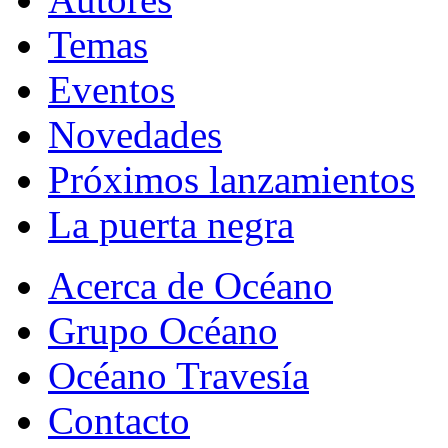
Temas
Eventos
Novedades
Próximos lanzamientos
La puerta negra
Acerca de Océano
Grupo Océano
Océano Travesía
Contacto