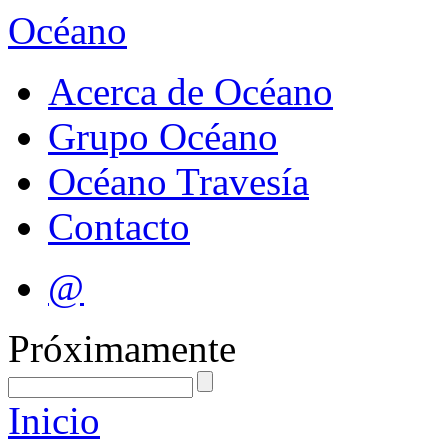
Océano
Acerca de Océano
Grupo Océano
Océano Travesía
Contacto
@
Próximamente
Inicio