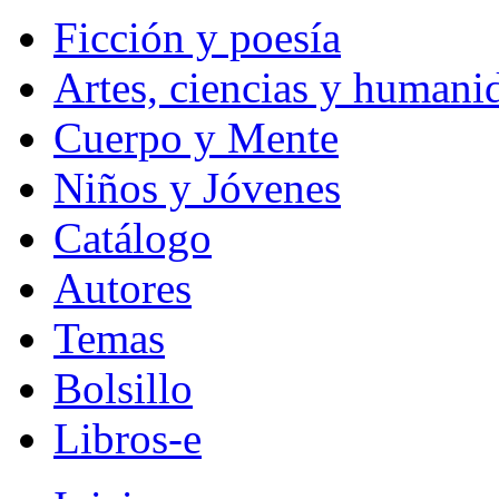
Ficción y poesía
Artes, ciencias y humani
Cuerpo y Mente
Niños y Jóvenes
Catálogo
Autores
Temas
Bolsillo
Libros-e