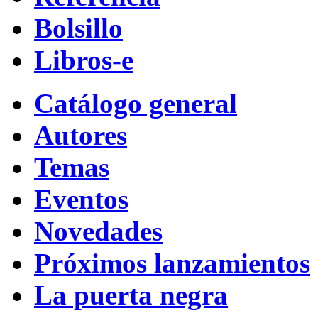
Bolsillo
Libros-e
Catálogo general
Autores
Temas
Eventos
Novedades
Próximos lanzamientos
La puerta negra