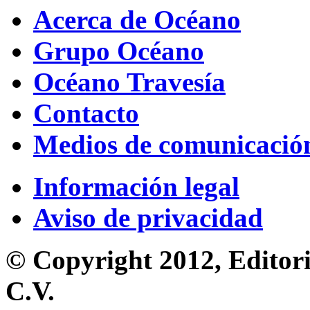
Acerca de Océano
Grupo Océano
Océano Travesía
Contacto
Medios de comunicació
Información legal
Aviso de privacidad
© Copyright 2012, Editori
C.V.