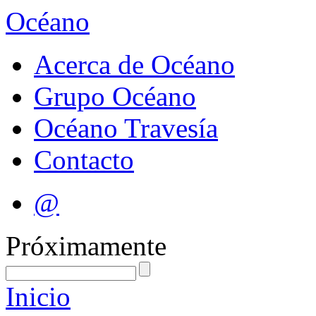
Océano
Acerca de Océano
Grupo Océano
Océano Travesía
Contacto
@
Próximamente
Inicio