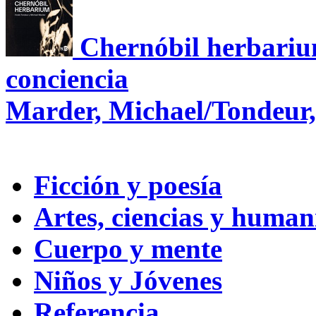
Chernóbil herbariu
conciencia
Marder, Michael/Tondeur,
Ficción y poesía
Artes, ciencias y huma
Cuerpo y mente
Niños y Jóvenes
Referencia