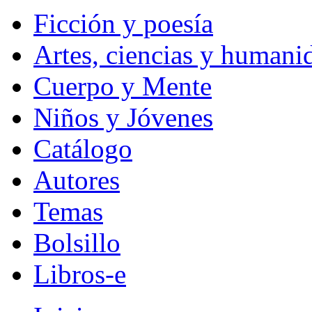
Ficción y poesía
Artes, ciencias y humani
Cuerpo y Mente
Niños y Jóvenes
Catálogo
Autores
Temas
Bolsillo
Libros-e