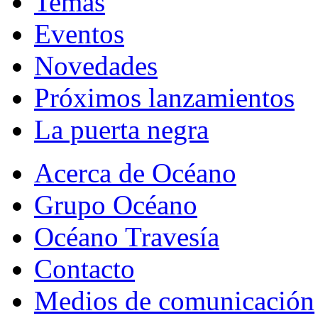
Temas
Eventos
Novedades
Próximos lanzamientos
La puerta negra
Acerca de Océano
Grupo Océano
Océano Travesía
Contacto
Medios de comunicación