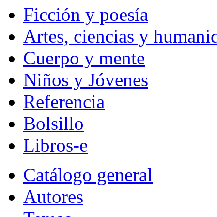
Ficción y poesía
Artes, ciencias y humani
Cuerpo y mente
Niños y Jóvenes
Referencia
Bolsillo
Libros-e
Catálogo general
Autores