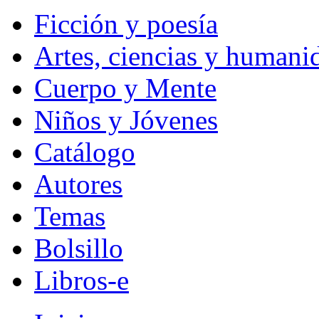
Ficción y poesía
Artes, ciencias y humani
Cuerpo y Mente
Niños y Jóvenes
Catálogo
Autores
Temas
Bolsillo
Libros-e