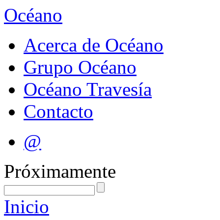
Océano
Acerca de Océano
Grupo Océano
Océano Travesía
Contacto
@
Próximamente
Inicio