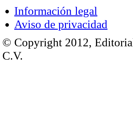
Información legal
Aviso de privacidad
© Copyright 2012, Editoria
C.V.