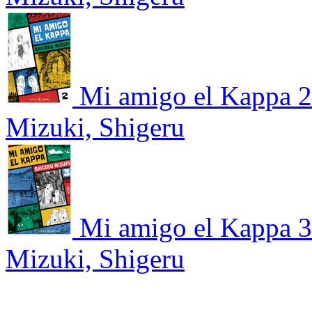
Mi amigo el Kappa 2
Mizuki, Shigeru
Mi amigo el Kappa 3
Mizuki, Shigeru