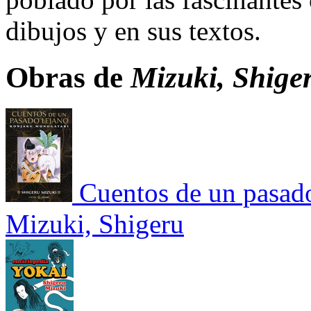
dibujos y en sus textos.
Obras de
Mizuki, Shige
Cuentos de un pasad
Mizuki, Shigeru