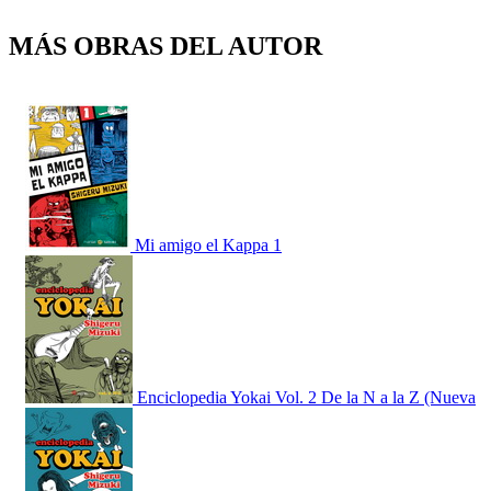
MÁS OBRAS DEL AUTOR
Mi amigo el Kappa 1
Enciclopedia Yokai Vol. 2 De la N a la Z (Nueva