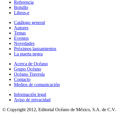
Referencia
Bolsillo
Libros-e
Catálogo general
Autores
Temas
Eventos
Novedades
Próximos lanzamientos
La puerta negra
Acerca de Océano
Grupo Océano
Océano Travesía
Contacto
Medios de comunicación
Información legal
Aviso de privacidad
© Copyright 2012, Editorial Océano de México, S.A. de C.V.