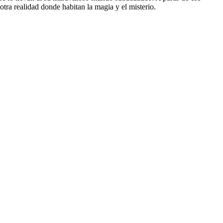
ra realidad donde habitan la magia y el misterio.