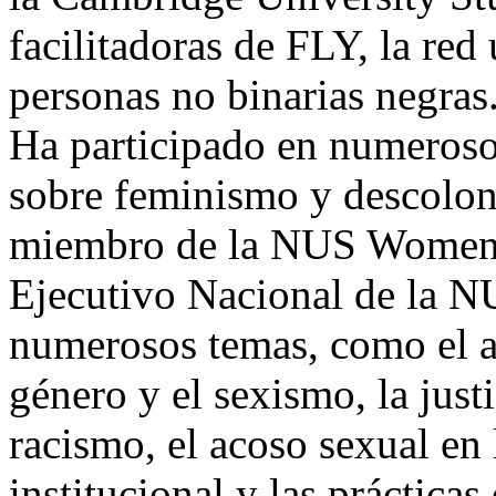
facilitadoras de FLY, la red
personas no binarias negras
Ha participado en numeroso
sobre feminismo y descoloni
miembro de la NUS Women’
Ejecutivo Nacional de la N
numerosos temas, como el ar
género y el sexismo, la justi
racismo, el acoso sexual en l
institucional y las práctica