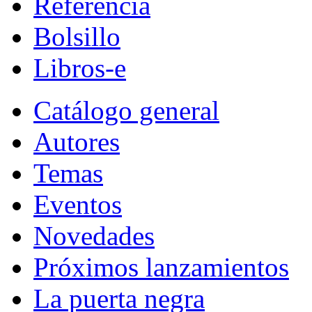
Referencia
Bolsillo
Libros-e
Catálogo general
Autores
Temas
Eventos
Novedades
Próximos lanzamientos
La puerta negra