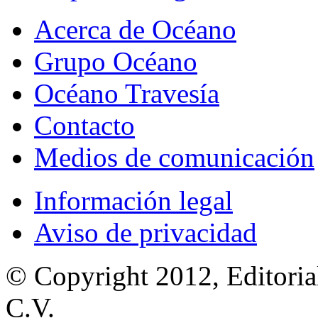
Acerca de Océano
Grupo Océano
Océano Travesía
Contacto
Medios de comunicación
Información legal
Aviso de privacidad
© Copyright 2012, Editoria
C.V.