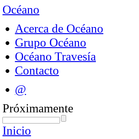
Océano
Acerca de Océano
Grupo Océano
Océano Travesía
Contacto
@
Próximamente
Inicio