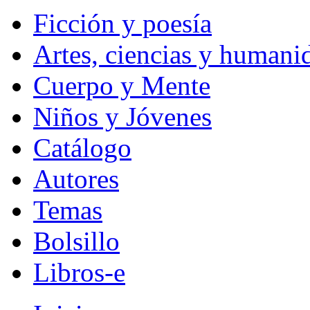
Ficción y poesía
Artes, ciencias y humani
Cuerpo y Mente
Niños y Jóvenes
Catálogo
Autores
Temas
Bolsillo
Libros-e