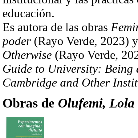
educación.
Es autora de las obras
Femin
poder
(Rayo Verde, 2023) 
Otherwise
(Rayo Verde, 202
Guide to University: Being
Cambridge and Other Instit
Obras de
Olufemi, Lola