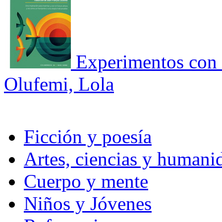
Experimentos con 
Olufemi, Lola
Ficción y poesía
Artes, ciencias y humani
Cuerpo y mente
Niños y Jóvenes