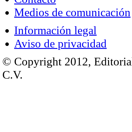
Medios de comunicación
Información legal
Aviso de privacidad
© Copyright 2012, Editoria
C.V.