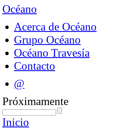
Océano
Acerca de Océano
Grupo Océano
Océano Travesía
Contacto
@
Próximamente
Inicio