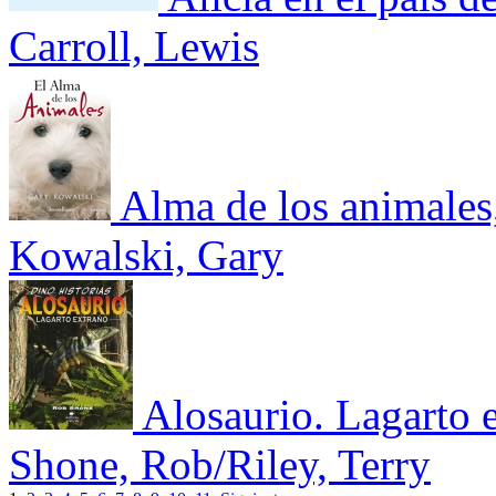
Carroll, Lewis
Alma de los animales
Kowalski, Gary
Alosaurio. Lagarto 
Shone, Rob/Riley, Terry