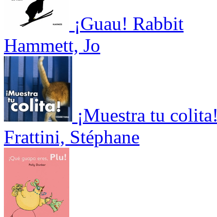
¡Guau! Rabbit
Hammett, Jo
¡Muestra tu colita
Frattini, Stéphane