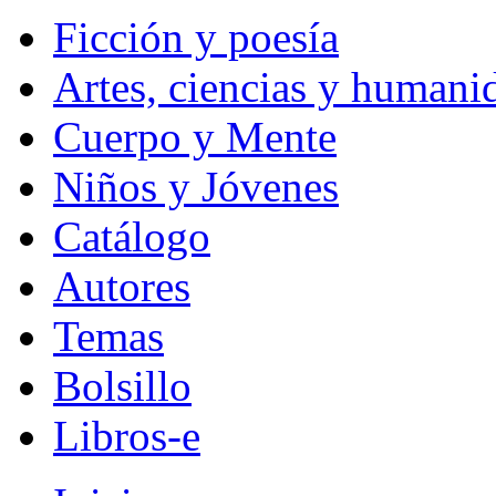
Ficción y poesía
Artes, ciencias y humani
Cuerpo y Mente
Niños y Jóvenes
Catálogo
Autores
Temas
Bolsillo
Libros-e