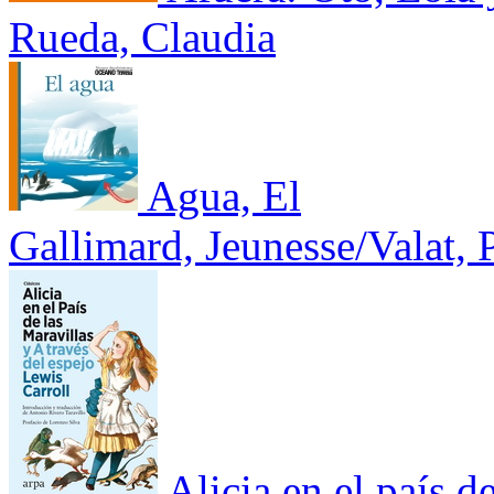
Rueda, Claudia
Agua, El
Gallimard, Jeunesse/Valat, 
Alicia en el país d