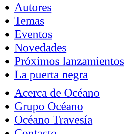
Autores
Temas
Eventos
Novedades
Próximos lanzamientos
La puerta negra
Acerca de Océano
Grupo Océano
Océano Travesía
Contacto