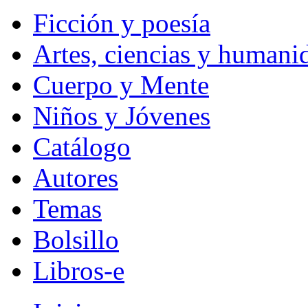
Ficción y poesía
Artes, ciencias y humani
Cuerpo y Mente
Niños y Jóvenes
Catálogo
Autores
Temas
Bolsillo
Libros-e