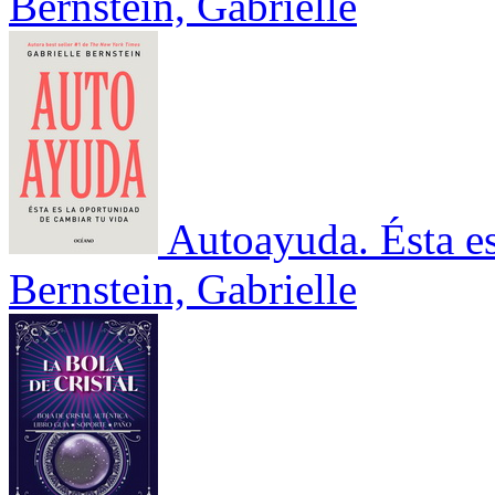
Bernstein, Gabrielle
Autoayuda. Ésta es
Bernstein, Gabrielle