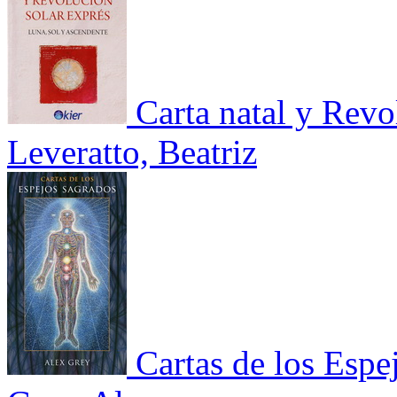
Carta natal y Revo
Leveratto, Beatriz
Cartas de los Espe