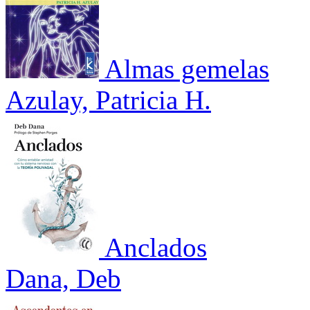
Almas gemelas
Azulay, Patricia H.
Anclados
Dana, Deb