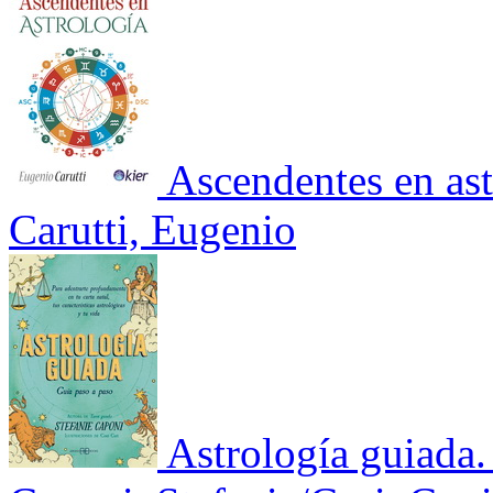
Ascendentes en ast
Carutti, Eugenio
Astrología guiada.