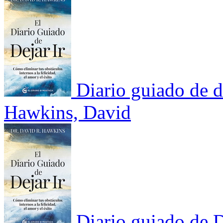
Diario guiado de de
Hawkins, David
Diario guiado de D