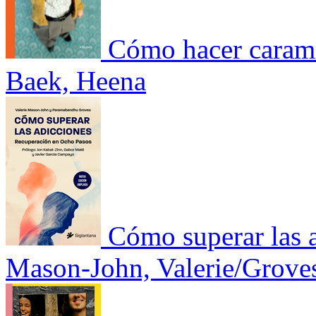
Cómo hacer caram
Baek, Heena
Cómo superar las 
Mason-John, Valerie/Grove