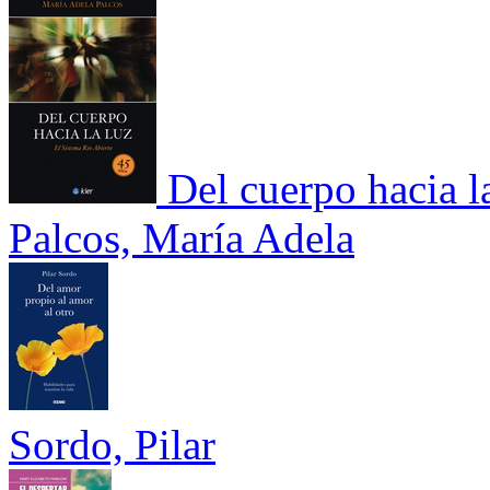
Del cuerpo hacia l
Palcos, María Adela
Sordo, Pilar