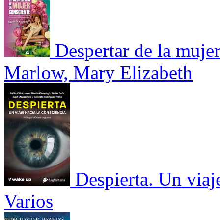
Despertar de la mujer
Marlow, Mary Elizabeth
Despierta. Un viaj
Varios