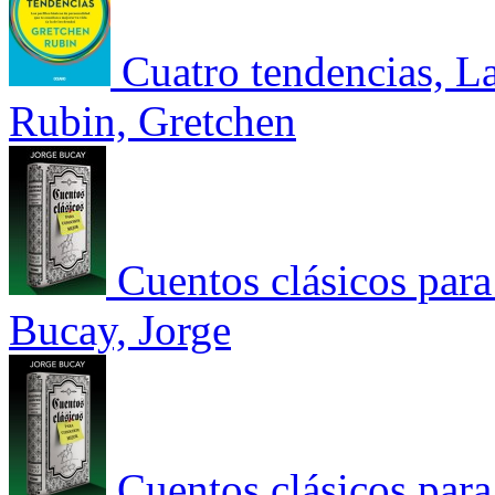
Cuatro tendencias, La
Rubin, Gretchen
Cuentos clásicos para
Bucay, Jorge
Cuentos clásicos para