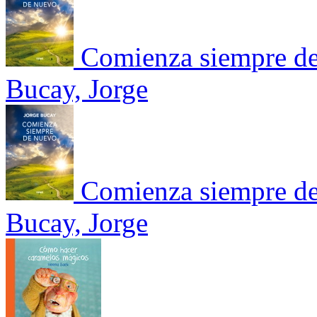
Comienza siempre d
Bucay, Jorge
Comienza siempre d
Bucay, Jorge