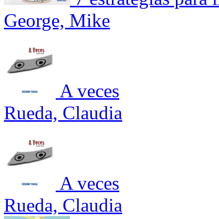
George, Mike
A veces
Rueda, Claudia
A veces
Rueda, Claudia