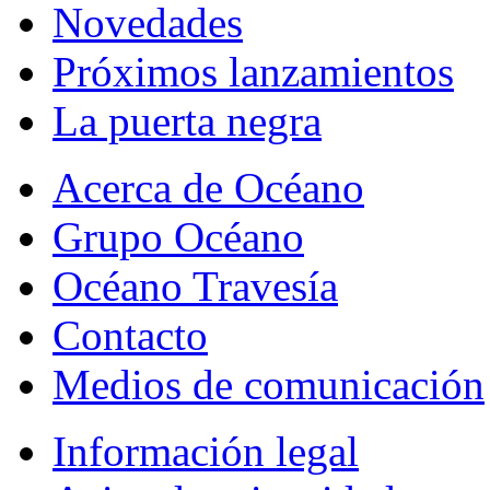
Novedades
Próximos lanzamientos
La puerta negra
Acerca de Océano
Grupo Océano
Océano Travesía
Contacto
Medios de comunicación
Información legal