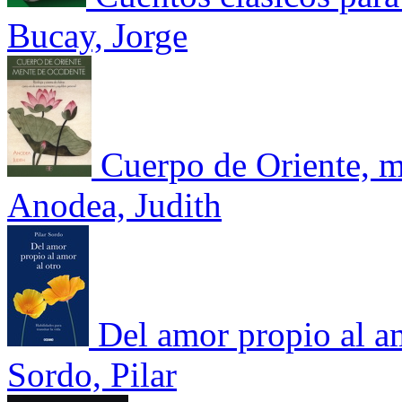
Bucay, Jorge
Cuerpo de Oriente, m
Anodea, Judith
Del amor propio al am
Sordo, Pilar