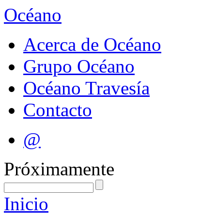
Océano
Acerca de Océano
Grupo Océano
Océano Travesía
Contacto
@
Próximamente
Inicio