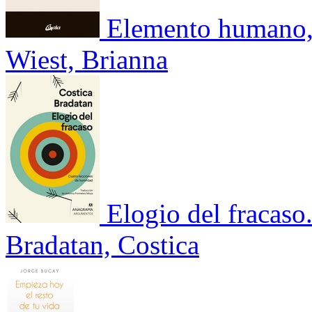
Elemento humano,
Wiest, Brianna
Elogio del fracaso
Bradatan, Costica