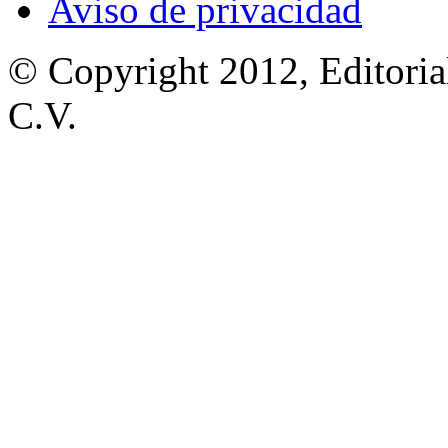
Aviso de privacidad
© Copyright 2012, Editoria
C.V.