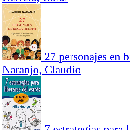
27 personajes en b
Naranjo, Claudio
7 estrategias para l