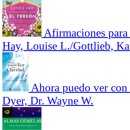
Afirmaciones para 
Hay, Louise L./Gottlieb, Ka
Ahora puedo ver con 
Dyer, Dr. Wayne W.