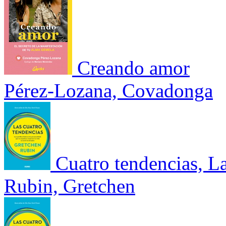
Creando amor
Pérez-Lozana, Covadonga
Cuatro tendencias, La
Rubin, Gretchen