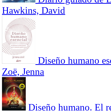
Hawkins, David
Diseño humano ese
Zoë, Jenna
Diseño humano. El re