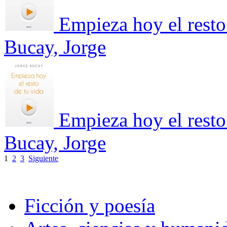
Empieza hoy el resto
Bucay, Jorge
Empieza hoy el resto
Bucay, Jorge
1
2
3
Siguiente
Ficción y poesía