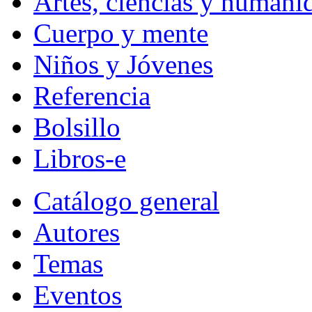
Artes, ciencias y humani
Cuerpo y mente
Niños y Jóvenes
Referencia
Bolsillo
Libros-e
Catálogo general
Autores
Temas
Eventos