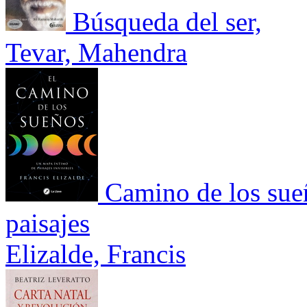
Búsqueda del ser,
Tevar, Mahendra
Camino de los sue
paisajes
Elizalde, Francis