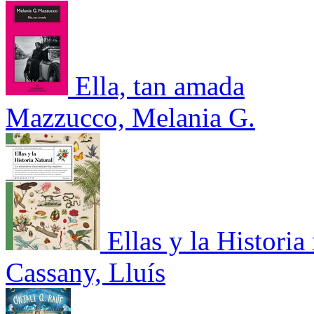
Ella, tan amada
Mazzucco, Melania G.
Ellas y la Historia
Cassany, Lluís