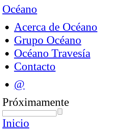
Océano
Acerca de Océano
Grupo Océano
Océano Travesía
Contacto
@
Próximamente
Inicio