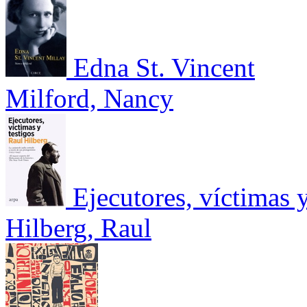
Edna St. Vincent
Milford, Nancy
Ejecutores, víctimas y
Hilberg, Raul