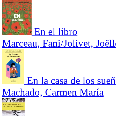
En el libro
Marceau, Fani/Jolivet, Joëll
En la casa de los sue
Machado, Carmen María