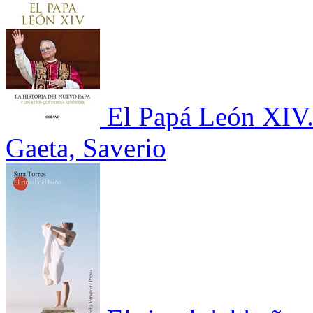
El Papá León XIV. 
Gaeta, Saverio