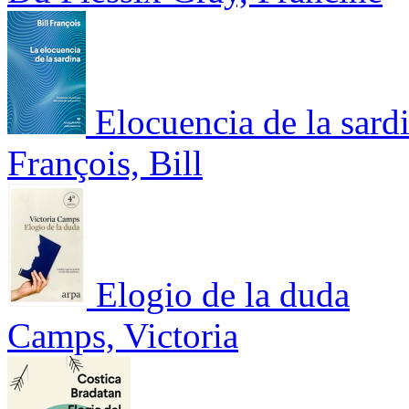
Elocuencia de la sardi
François, Bill
Elogio de la duda
Camps, Victoria