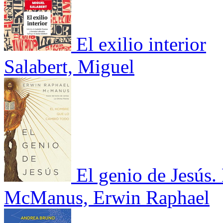
El exilio interior
Salabert, Miguel
El genio de Jesús
McManus, Erwin Raphael