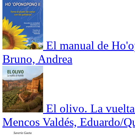
El manual de Ho'
Bruno, Andrea
El olivo. La vuelt
Mencos Valdés, Eduardo/Qu