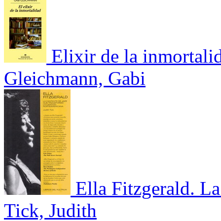
Elixir de la inmortali
Gleichmann, Gabi
Ella Fitzgerald. L
Tick, Judith