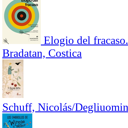
Elogio del fracaso
Bradatan, Costica
Schuff, Nicolás/Degliuomin