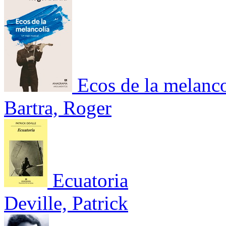
Ecos de la melanco
Bartra, Roger
Ecuatoria
Deville, Patrick