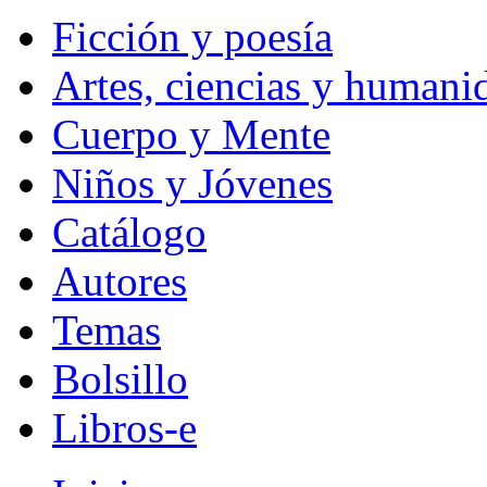
Ficción y poesía
Artes, ciencias y humani
Cuerpo y Mente
Niños y Jóvenes
Catálogo
Autores
Temas
Bolsillo
Libros-e