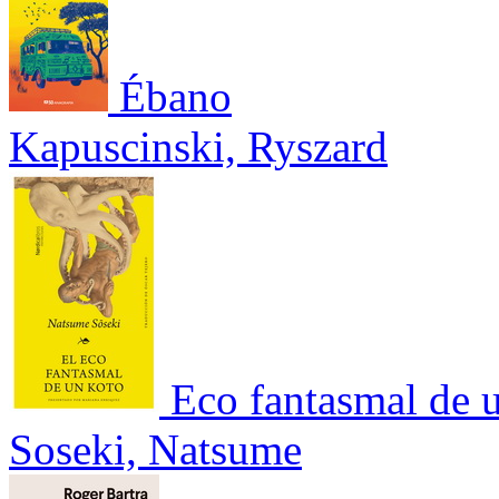
Ébano
Kapuscinski, Ryszard
Eco fantasmal de 
Soseki, Natsume