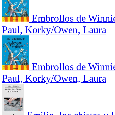
Embrollos de Winnie 
Paul, Korky/Owen, Laura
Embrollos de Winnie 
Paul, Korky/Owen, Laura