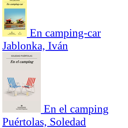
En camping-car
Jablonka, Iván
En el camping
Puértolas, Soledad