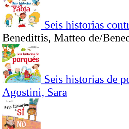
Seis historias contr
Benedittis, Matteo de/Bened
Seis historias de 
Agostini, Sara