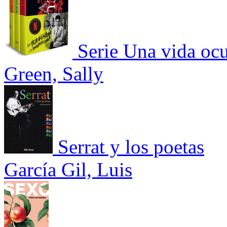
Serie Una vida oc
Green, Sally
Serrat y los poetas
García Gil, Luis