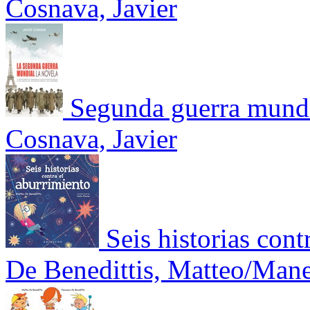
Cosnava, Javier
Segunda guerra mundi
Cosnava, Javier
Seis historias cont
De Benedittis, Matteo/Mane