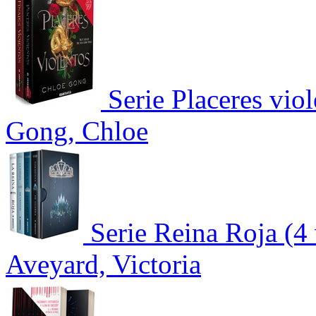
Serie Placeres vio
Gong, Chloe
Serie Reina Roja (4
Aveyard, Victoria