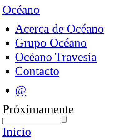
Océano
Acerca de Océano
Grupo Océano
Océano Travesía
Contacto
@
Próximamente
Inicio