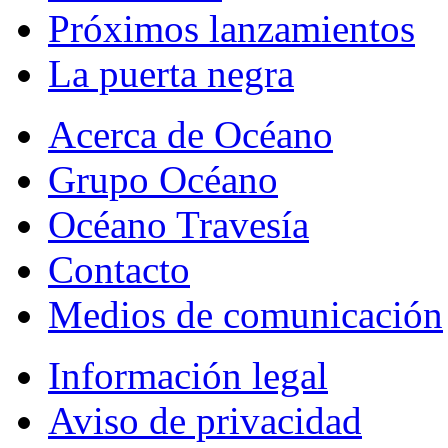
Próximos lanzamientos
La puerta negra
Acerca de Océano
Grupo Océano
Océano Travesía
Contacto
Medios de comunicación
Información legal
Aviso de privacidad