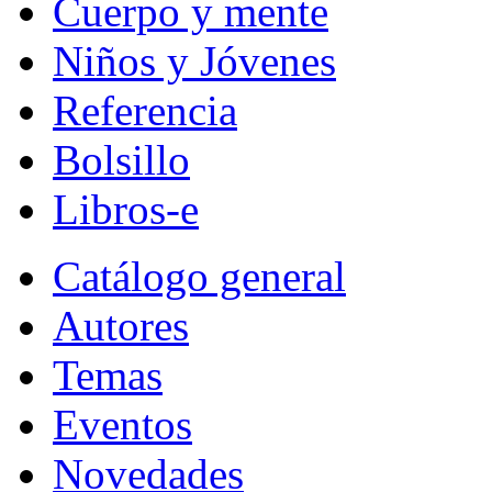
Cuerpo y mente
Niños y Jóvenes
Referencia
Bolsillo
Libros-e
Catálogo general
Autores
Temas
Eventos
Novedades