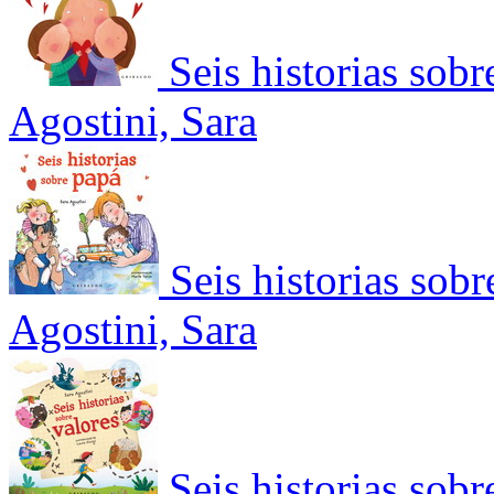
Seis historias sobr
Agostini, Sara
Seis historias sobr
Agostini, Sara
Seis historias sobr