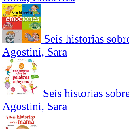
Seis historias sob
Agostini, Sara
Seis historias sobr
Agostini, Sara