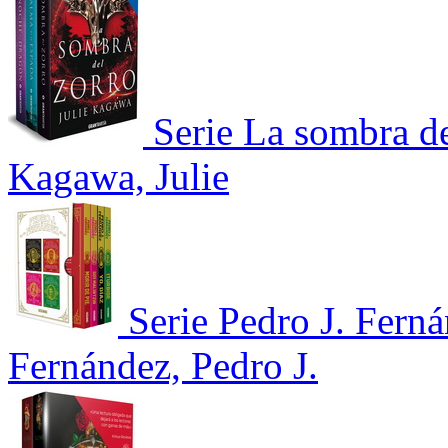
Serie La sombra d
Kagawa, Julie
Serie Pedro J. Fern
Fernández, Pedro J.