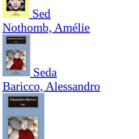
Sed
Nothomb, Amélie
Seda
Baricco, Alessandro