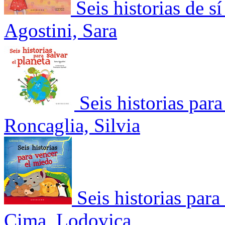
Seis historias de s
Agostini, Sara
Seis historias para
Roncaglia, Silvia
Seis historias par
Cima, Lodovica