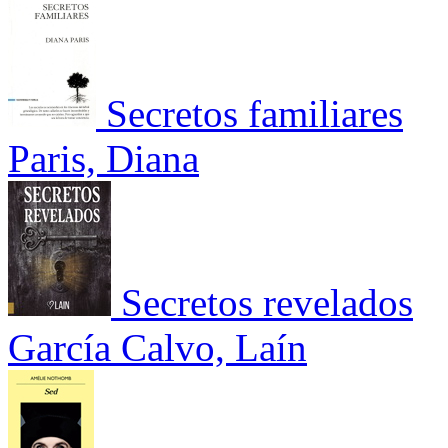
Secretos familiares
Paris, Diana
Secretos revelados
García Calvo, Laín