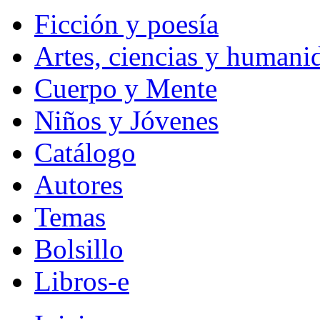
Ficción y poesía
Artes, ciencias y humani
Cuerpo y Mente
Niños y Jóvenes
Catálogo
Autores
Temas
Bolsillo
Libros-e