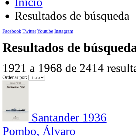
Inicio
Resultados de búsqueda
Facebook
Twitter
Youtube
Instagram
Resultados de búsqued
1921 a 1968 de 2414 result
Ordenar por:
Santander 1936
Pombo, Álvaro