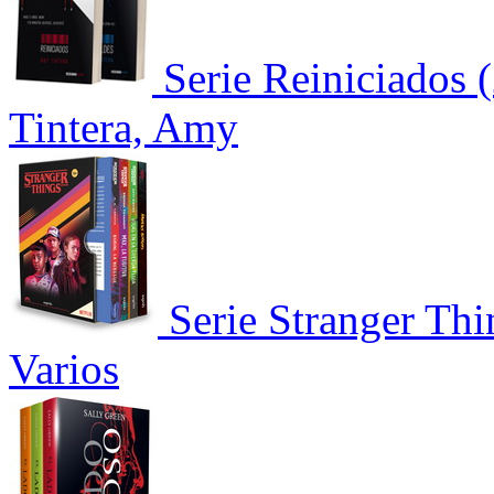
Serie Reiniciados 
Tintera, Amy
Serie Stranger Th
Varios