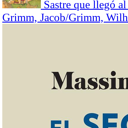
Sastre que llegó al
Grimm, Jacob/Grimm, Wil