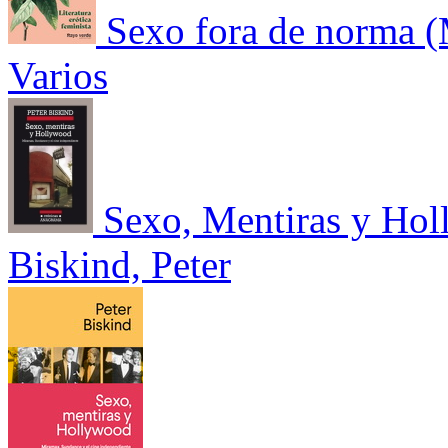
Sexo fora de norma (
Varios
Sexo, Mentiras y Ho
Biskind, Peter