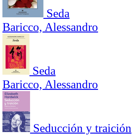
Seda
Baricco, Alessandro
Seda
Baricco, Alessandro
Seducción y traición