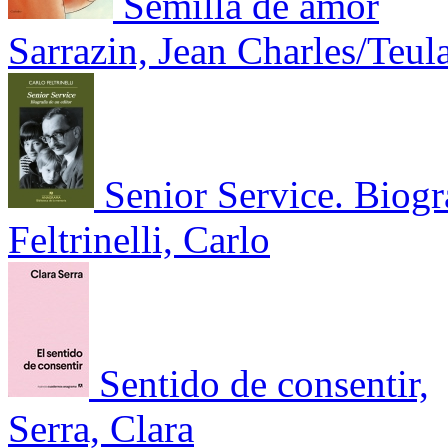
Semilla de amor
Sarrazin, Jean Charles/Teul
Senior Service. Biogr
Feltrinelli, Carlo
Sentido de consentir,
Serra, Clara