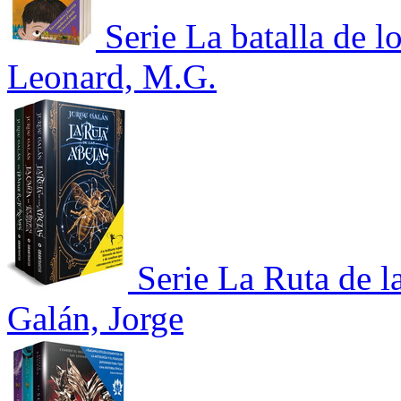
Serie La batalla de 
Leonard, M.G.
Serie La Ruta de l
Galán, Jorge