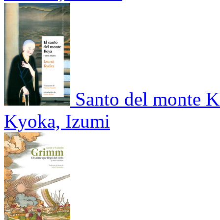
Santo del monte K
Kyoka, Izumi