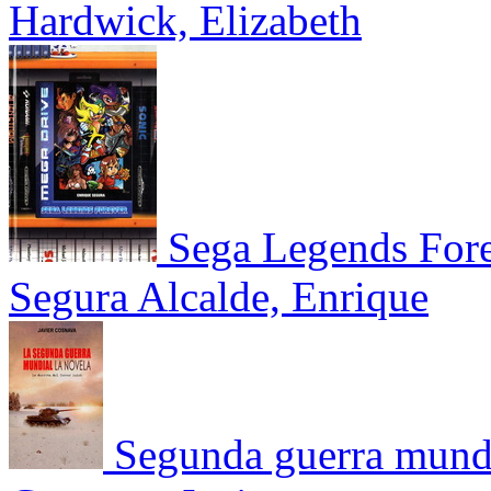
Hardwick, Elizabeth
Sega Legends For
Segura Alcalde, Enrique
Segunda guerra mundia