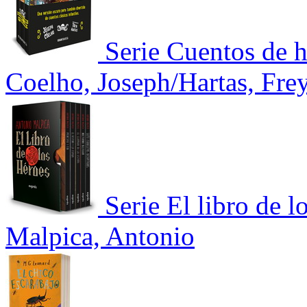
Serie Cuentos de 
Coelho, Joseph/Hartas, Fre
Serie El libro de 
Malpica, Antonio