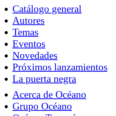
Catálogo general
Autores
Temas
Eventos
Novedades
Próximos lanzamientos
La puerta negra
Acerca de Océano
Grupo Océano