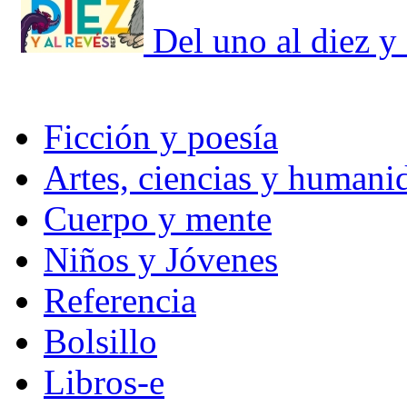
Del uno al diez y 
Ficción y poesía
Artes, ciencias y humani
Cuerpo y mente
Niños y Jóvenes
Referencia
Bolsillo
Libros-e