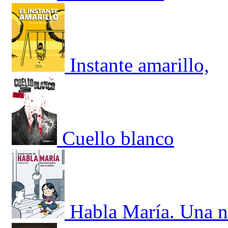
Instante amarillo,
Cuello blanco
Habla María. Una no