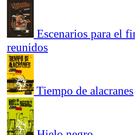
Escenarios para el f
reunidos
Tiempo de alacranes
Hielo negro