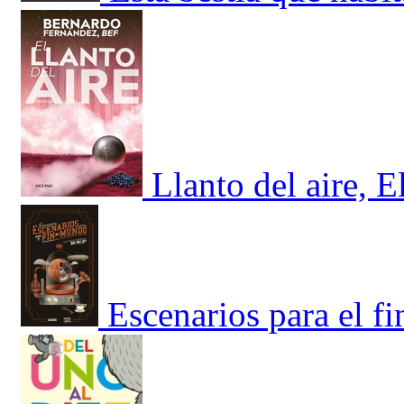
Llanto del aire, E
Escenarios para el f