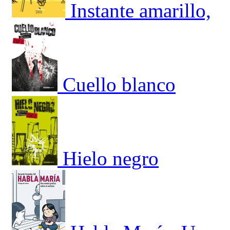
Instante amarillo,
Cuello blanco
Hielo negro