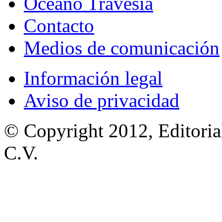
Océano Travesía
Contacto
Medios de comunicación
Información legal
Aviso de privacidad
© Copyright 2012, Editoria
C.V.