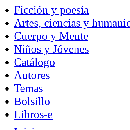
Ficción y poesía
Artes, ciencias y humani
Cuerpo y Mente
Niños y Jóvenes
Catálogo
Autores
Temas
Bolsillo
Libros-e