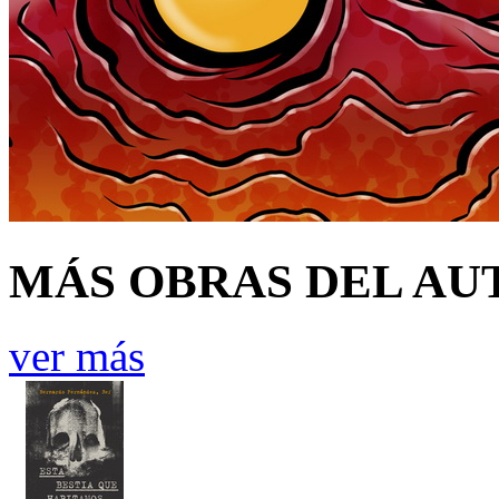
MÁS OBRAS DEL AU
ver más