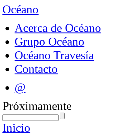
Océano
Acerca de Océano
Grupo Océano
Océano Travesía
Contacto
@
Próximamente
Inicio