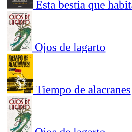
Esta bestia que habi
Ojos de lagarto
Tiempo de alacranes
Ojos de lagarto