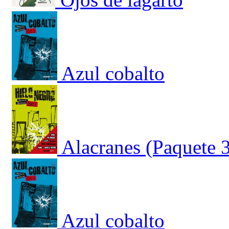
Azul cobalto
Alacranes (Paquete 
Azul cobalto