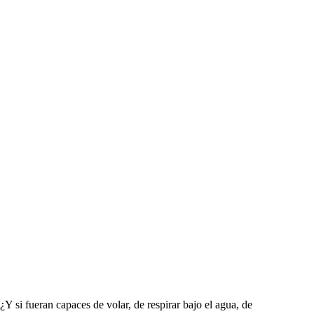
Y si fueran capaces de volar, de respirar bajo el agua, de