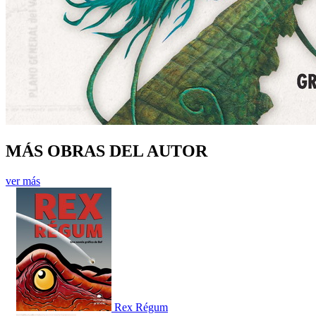
MÁS OBRAS DEL AUTOR
ver más
Rex Régum