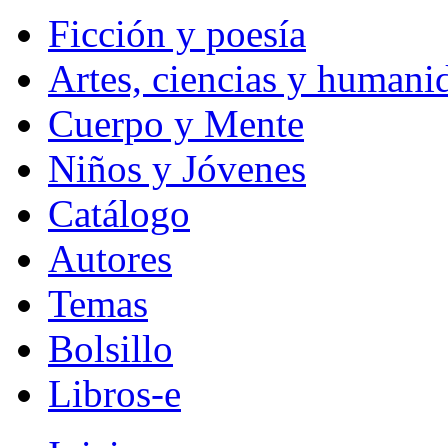
Ficción y poesía
Artes, ciencias y humani
Cuerpo y Mente
Niños y Jóvenes
Catálogo
Autores
Temas
Bolsillo
Libros-e