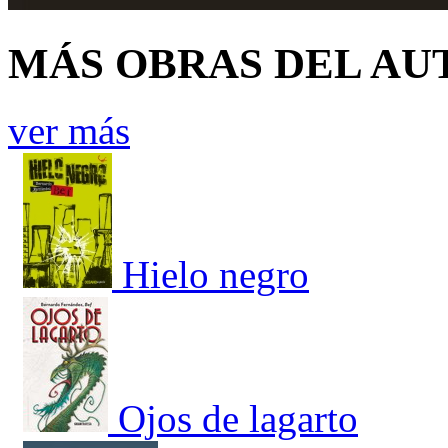
MÁS OBRAS DEL AU
ver más
Hielo negro
Ojos de lagarto