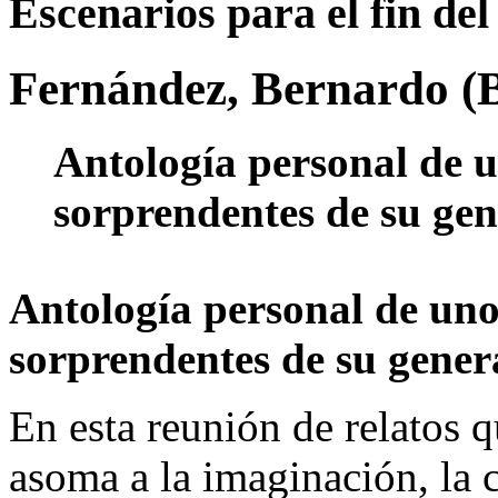
Escenarios para el fin de
Fernández, Bernardo (B
Antología personal de 
sorprendentes de su gen
Antología personal de uno
sorprendentes de su gener
En esta reunión de relatos q
asoma a la imaginación, la c