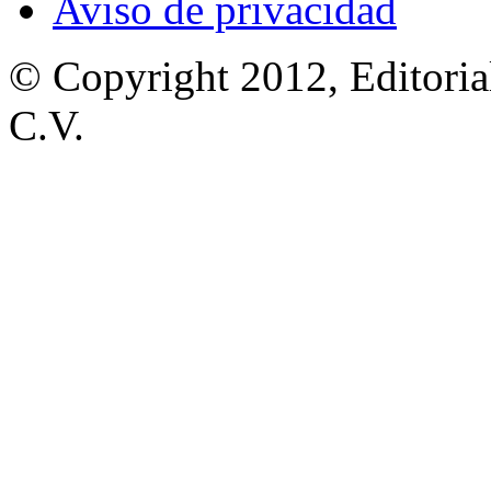
Aviso de privacidad
© Copyright 2012, Editoria
C.V.