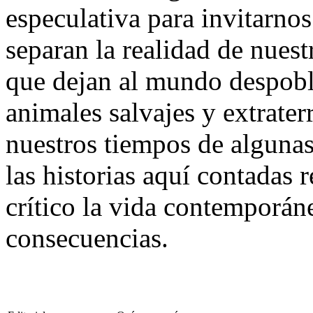
especulativa para invitarnos 
separan la realidad de nues
que dejan al mundo despobl
animales salvajes y extrater
nuestros tiempos de algunas 
las historias aquí contadas 
crítico la vida contemporáne
consecuencias.