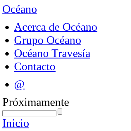
Océano
Acerca de Océano
Grupo Océano
Océano Travesía
Contacto
@
Próximamente
Inicio