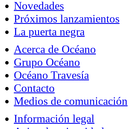
Novedades
Próximos lanzamientos
La puerta negra
Acerca de Océano
Grupo Océano
Océano Travesía
Contacto
Medios de comunicación
Información legal