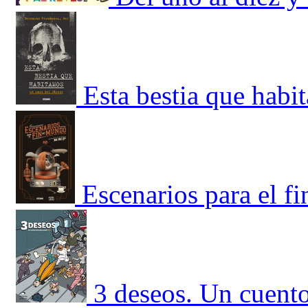
Esta bestia que habi
Escenarios para el f
3 deseos. Un cuent