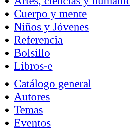
Artes, ciencias y humani
Cuerpo y mente
Niños y Jóvenes
Referencia
Bolsillo
Libros-e
Catálogo general
Autores
Temas
Eventos