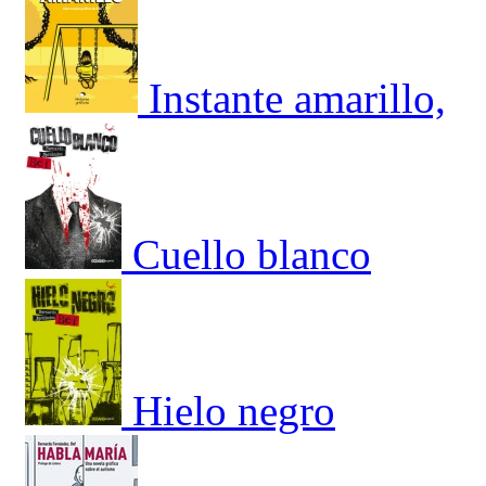
Instante amarillo,
Cuello blanco
Hielo negro