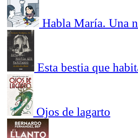
Habla María. Una no
Esta bestia que habi
Ojos de lagarto