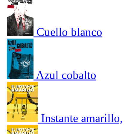
Cuello blanco
Azul cobalto
Instante amarillo,