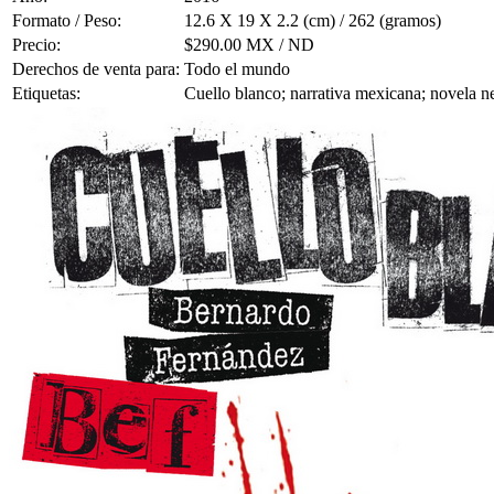
Formato / Peso:
12.6 X 19 X 2.2 (cm) / 262 (gramos)
Precio:
$290.00 MX / ND
Derechos de venta para:
Todo el mundo
Etiquetas:
Cuello blanco; narrativa mexicana; novela n