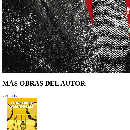
MÁS OBRAS DEL AUTOR
ver más