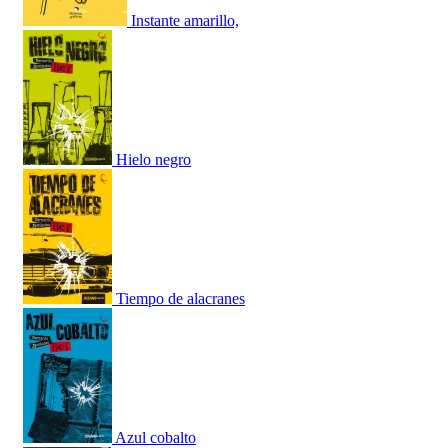
Instante amarillo,
Hielo negro
Tiempo de alacranes
Azul cobalto