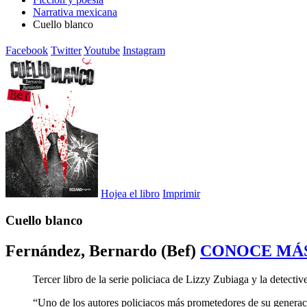
Narrativa mexicana
Cuello blanco
Facebook
Twitter
Youtube
Instagram
Hojea el libro
Imprimir
Cuello blanco
Fernández, Bernardo (Bef)
CONOCE MÁ
Tercer libro de la serie policiaca de Lizzy Zubiaga y la detecti
“Uno de los autores policiacos más prometedores de su generac