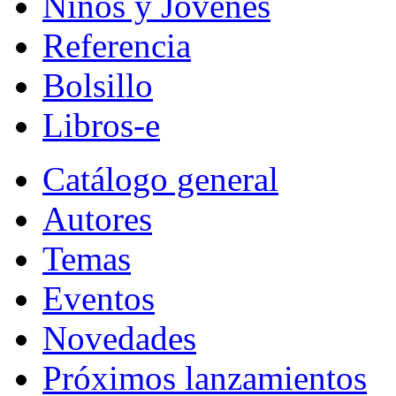
Niños y Jóvenes
Referencia
Bolsillo
Libros-e
Catálogo general
Autores
Temas
Eventos
Novedades
Próximos lanzamientos