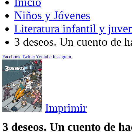
Inicio
Niños y Jóvenes
Literatura infantil y juven
3 deseos. Un cuento de 
Facebook
Twitter
Youtube
Instagram
Imprimir
3 deseos. Un cuento de h