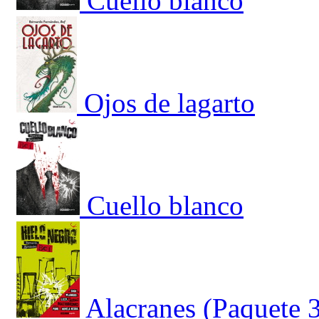
Cuello blanco
Ojos de lagarto
Cuello blanco
Alacranes (Paquete 