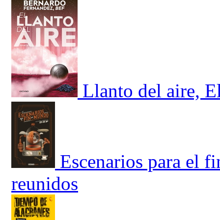
Llanto del aire, E
Escenarios para el f
reunidos