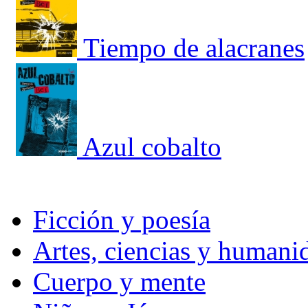
Tiempo de alacranes
Azul cobalto
Ficción y poesía
Artes, ciencias y humani
Cuerpo y mente