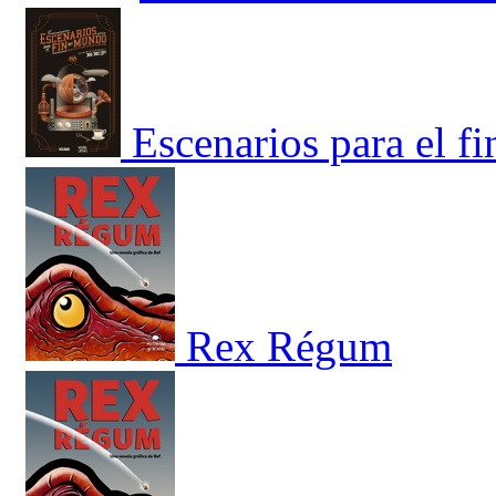
Escenarios para el f
Rex Régum