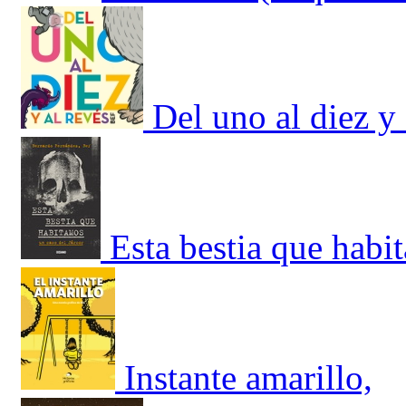
Del uno al diez y 
Esta bestia que habi
Instante amarillo,