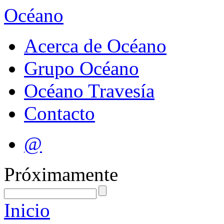
Océano
Acerca de Océano
Grupo Océano
Océano Travesía
Contacto
@
Próximamente
Inicio