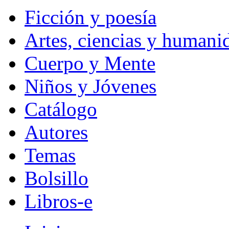
Ficción y poesía
Artes, ciencias y humani
Cuerpo y Mente
Niños y Jóvenes
Catálogo
Autores
Temas
Bolsillo
Libros-e