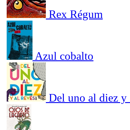
Rex Régum
Azul cobalto
Del uno al diez y 