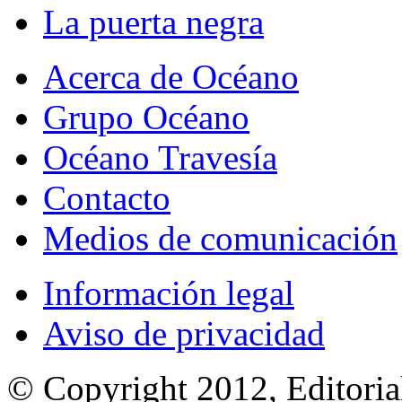
La puerta negra
Acerca de Océano
Grupo Océano
Océano Travesía
Contacto
Medios de comunicación
Información legal
Aviso de privacidad
© Copyright 2012, Editoria