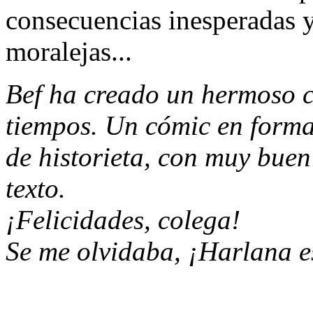
consecuencias inesperadas y
moralejas...
Bef ha creado un hermoso c
tiempos. Un cómic en forma
de historieta, con muy buen
texto.
¡Felicidades, colega!
Se me olvidaba, ¡Harlana e