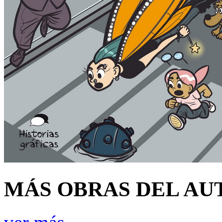
MÁS OBRAS DEL AU