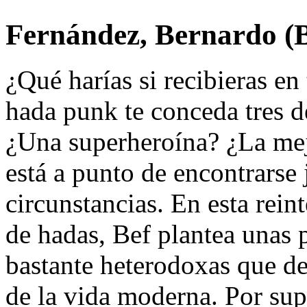
Fernández, Bernardo (B
¿Qué harías si recibieras en
hada punk te conceda tres d
¿Una superheroína? ¿La mej
está a punto de encontrarse 
circunstancias. En esta rein
de hadas, Bef plantea unas p
bastante heterodoxas que de
de la vida moderna. Por sup