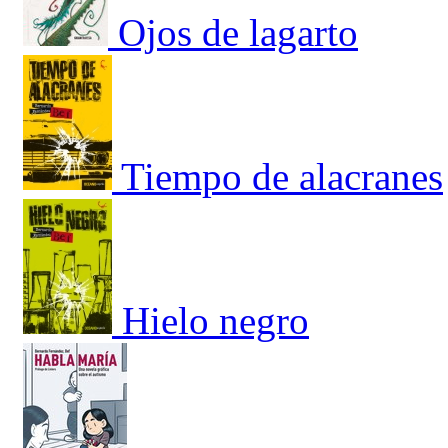
Ojos de lagarto
Tiempo de alacranes
Hielo negro