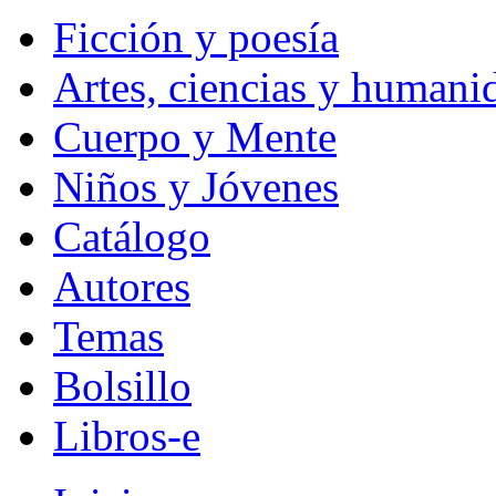
Ficción y poesía
Artes, ciencias y humani
Cuerpo y Mente
Niños y Jóvenes
Catálogo
Autores
Temas
Bolsillo
Libros-e