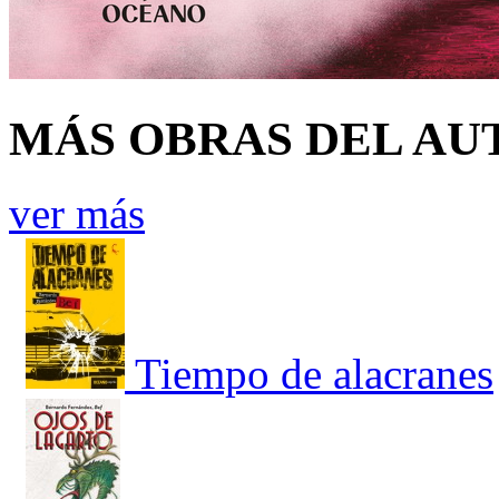
MÁS OBRAS DEL AU
ver más
Tiempo de alacranes