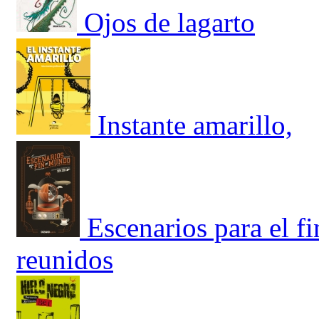
Ojos de lagarto
Instante amarillo,
Escenarios para el f
reunidos