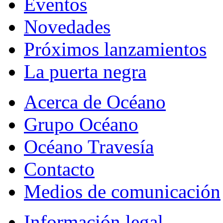
Eventos
Novedades
Próximos lanzamientos
La puerta negra
Acerca de Océano
Grupo Océano
Océano Travesía
Contacto
Medios de comunicación
Información legal