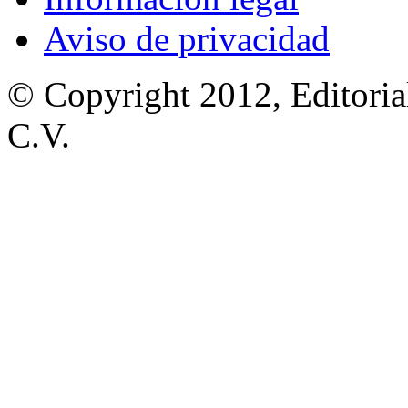
Aviso de privacidad
© Copyright 2012, Editoria
C.V.