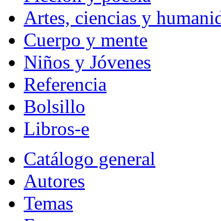
Artes, ciencias y humani
Cuerpo y mente
Niños y Jóvenes
Referencia
Bolsillo
Libros-e
Catálogo general
Autores
Temas