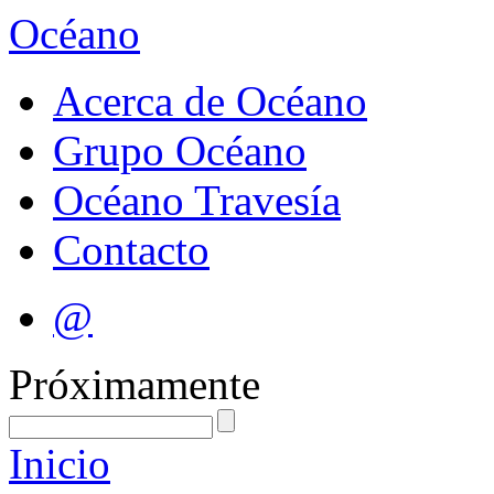
Océano
Acerca de Océano
Grupo Océano
Océano Travesía
Contacto
@
Próximamente
Inicio