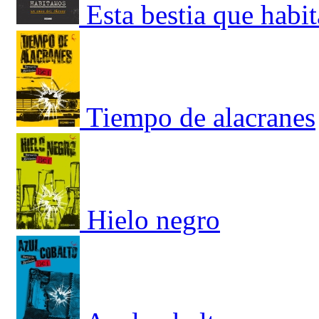
Esta bestia que habi
Tiempo de alacranes
Hielo negro