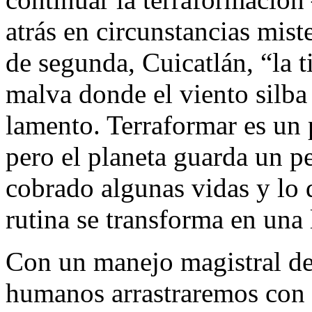
atrás en circunstancias mis
de segunda, Cuicatlán, “la 
malva donde el viento silba
lamento. Terraformar es un 
pero el planeta guarda un p
cobrado algunas vidas y lo 
rutina se transforma en una 
Con un manejo magistral de
humanos arrastraremos con n