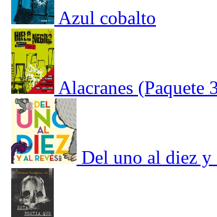
Azul cobalto
Alacranes (Paquete 
Del uno al diez y 