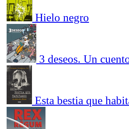
Hielo negro
3 deseos. Un cuent
Esta bestia que habi