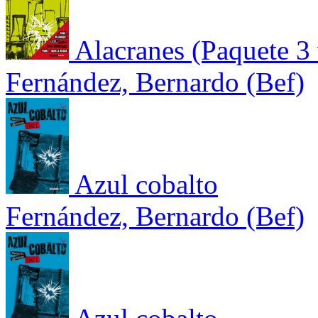
Alacranes (Paquete 3
Fernández, Bernardo (Bef)
Azul cobalto
Fernández, Bernardo (Bef)