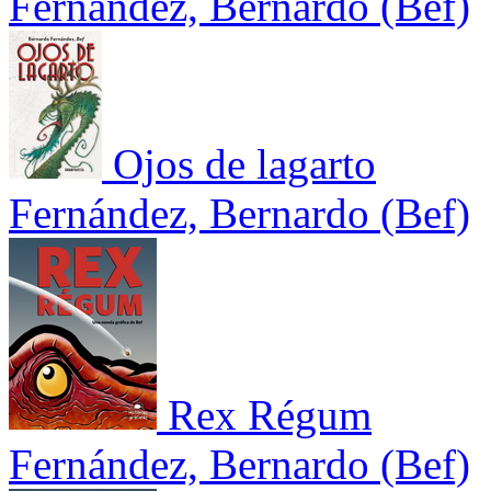
Fernández, Bernardo (Bef)
Ojos de lagarto
Fernández, Bernardo (Bef)
Rex Régum
Fernández, Bernardo (Bef)