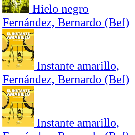
Hielo negro
Fernández, Bernardo (Bef)
Instante amarillo,
Fernández, Bernardo (Bef)
Instante amarillo,