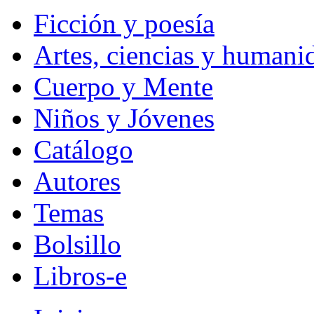
Ficción y poesía
Artes, ciencias y humani
Cuerpo y Mente
Niños y Jóvenes
Catálogo
Autores
Temas
Bolsillo
Libros-e