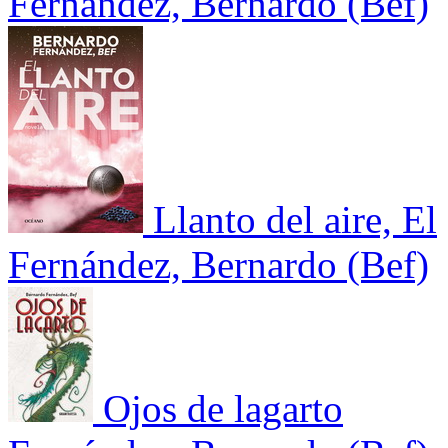
Fernández, Bernardo (Bef)
Llanto del aire, El
Fernández, Bernardo (Bef)
Ojos de lagarto