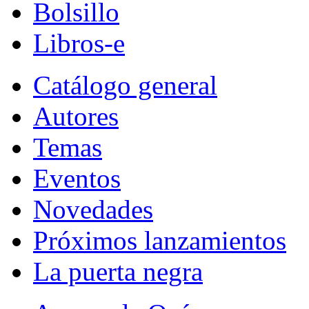
Bolsillo
Libros-e
Catálogo general
Autores
Temas
Eventos
Novedades
Próximos lanzamientos
La puerta negra