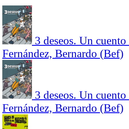
3 deseos. Un cuento
Fernández, Bernardo (Bef)
3 deseos. Un cuento
Fernández, Bernardo (Bef)