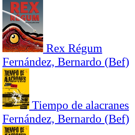
Rex Régum
Fernández, Bernardo (Bef)
Tiempo de alacranes
Fernández, Bernardo (Bef)