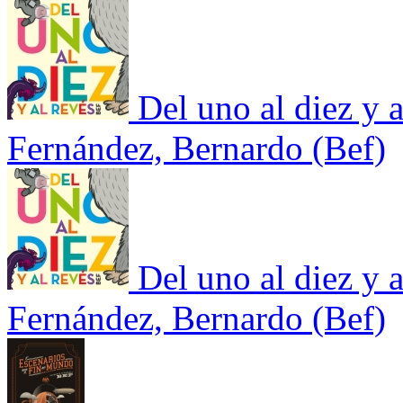
Del uno al diez y a
Fernández, Bernardo (Bef)
Del uno al diez y a
Fernández, Bernardo (Bef)