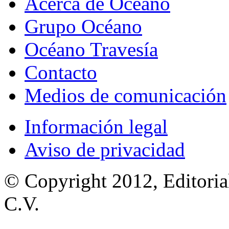
Acerca de Océano
Grupo Océano
Océano Travesía
Contacto
Medios de comunicación
Información legal
Aviso de privacidad
© Copyright 2012, Editoria
C.V.