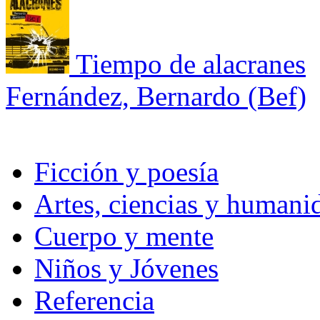
Tiempo de alacranes
Fernández, Bernardo (Bef)
Ficción y poesía
Artes, ciencias y humani
Cuerpo y mente
Niños y Jóvenes
Referencia