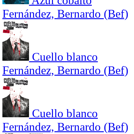
Azul cobalto
Fernández, Bernardo (Bef)
Cuello blanco
Fernández, Bernardo (Bef)
Cuello blanco
Fernández, Bernardo (Bef)