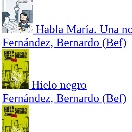
Habla María. Una nov
Fernández, Bernardo (Bef)
Hielo negro
Fernández, Bernardo (Bef)