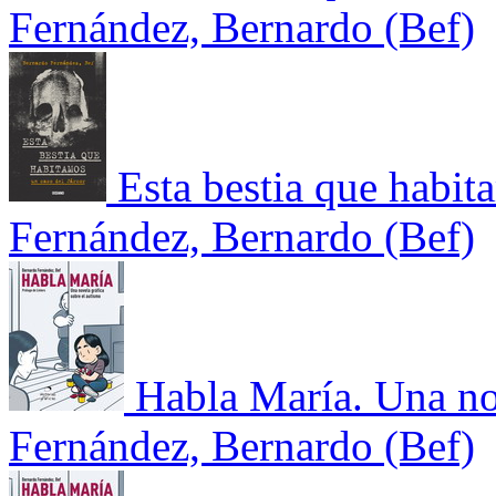
Fernández, Bernardo (Bef)
Esta bestia que habit
Fernández, Bernardo (Bef)
Habla María. Una nov
Fernández, Bernardo (Bef)