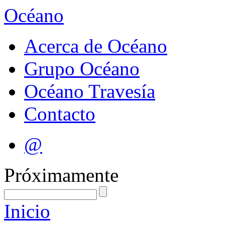
Océano
Acerca de Océano
Grupo Océano
Océano Travesía
Contacto
@
Próximamente
Inicio