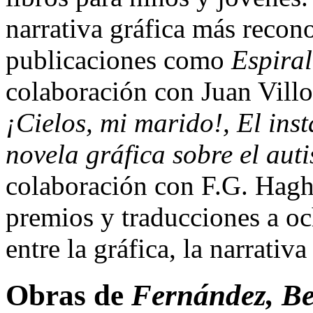
narrativa gráfica más recon
publicaciones como
Espiral
colaboración con Juan Villo
¡Cielos, mi marido!, El ins
novela gráfica sobre el aut
colaboración con F.G. Hag
premios y traducciones a oc
entre la gráfica, la narrativ
Obras de
Fernández, Be