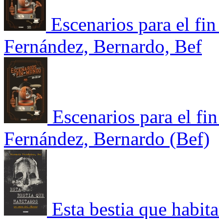
Escenarios para el fi
Fernández, Bernardo, Bef
Escenarios para el fi
Fernández, Bernardo (Bef)
Esta bestia que habit