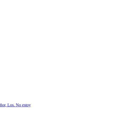
señor, Los. No estoy