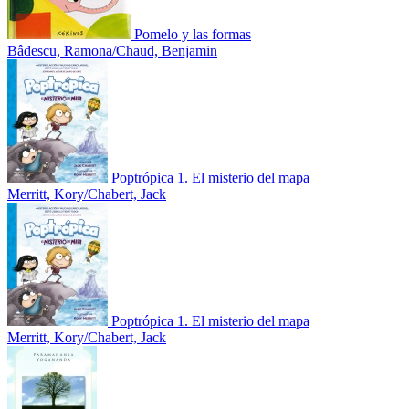
Pomelo y las formas
Bâdescu, Ramona/Chaud, Benjamin
Poptrópica 1. El misterio del mapa
Merritt, Kory/Chabert, Jack
Poptrópica 1. El misterio del mapa
Merritt, Kory/Chabert, Jack