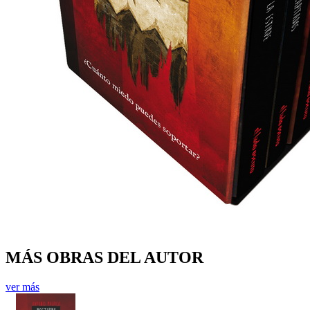
MÁS OBRAS DEL AUTOR
ver más