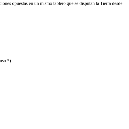
iciones opuestas en un mismo tablero que se disputan la Tierra desde
nso *)