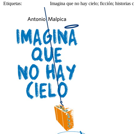
Etiquetas:
Imagina que no hay cielo; ficción; historias 