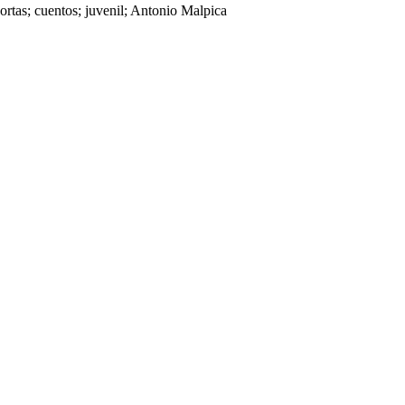
cortas; cuentos; juvenil; Antonio Malpica