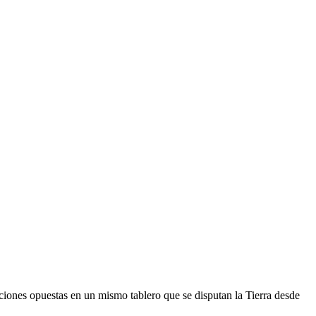
iciones opuestas en un mismo tablero que se disputan la Tierra desde