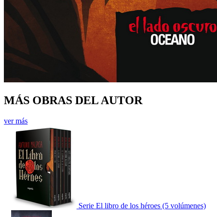
MÁS OBRAS DEL AUTOR
ver más
Serie El libro de los héroes (5 volúmenes)