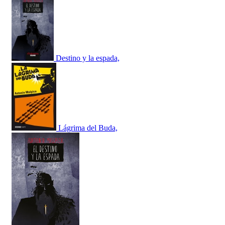
Destino y la espada,
Lágrima del Buda,