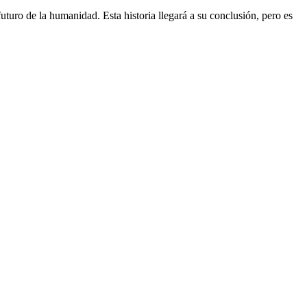
turo de la humanidad. Esta historia llegará a su conclusión, pero es