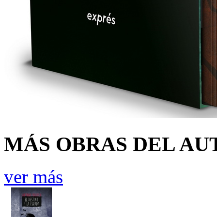
MÁS OBRAS DEL AU
ver más