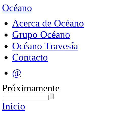
Océano
Acerca de Océano
Grupo Océano
Océano Travesía
Contacto
@
Próximamente
Inicio