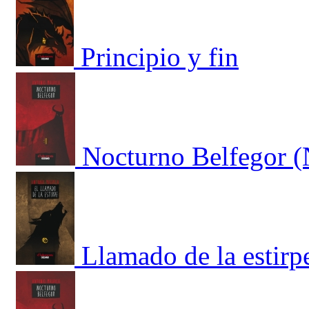
Principio y fin
Nocturno Belfegor (
Llamado de la estirp