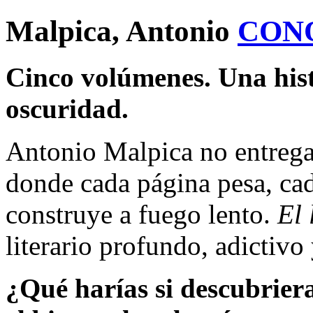
Malpica, Antonio
CON
Cinco volúmenes. Una hist
oscuridad.
Antonio Malpica no entrega
donde cada página pesa, cad
construye a fuego lento.
El 
literario profundo, adictiv
¿Qué harías si descubriera