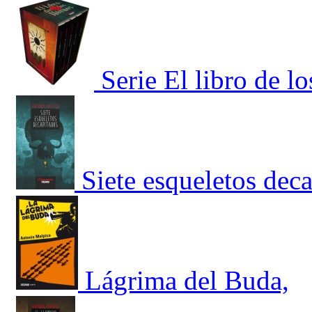
Serie El libro de l
Siete esqueletos dec
Lágrima del Buda,