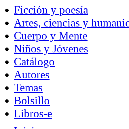
Ficción y poesía
Artes, ciencias y humani
Cuerpo y Mente
Niños y Jóvenes
Catálogo
Autores
Temas
Bolsillo
Libros-e