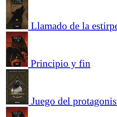
Llamado de la estirp
Principio y fin
Juego del protagonis