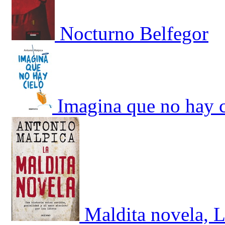
Nocturno Belfegor
Imagina que no hay c
Maldita novela, 