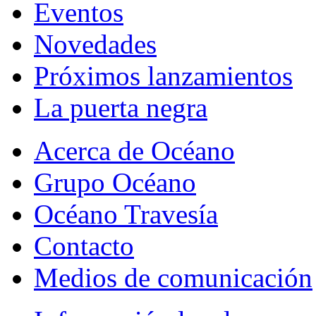
Eventos
Novedades
Próximos lanzamientos
La puerta negra
Acerca de Océano
Grupo Océano
Océano Travesía
Contacto
Medios de comunicación