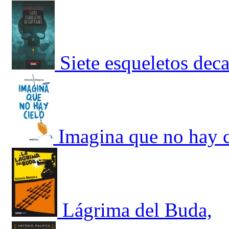
Siete esqueletos deca
Imagina que no hay c
Lágrima del Buda,