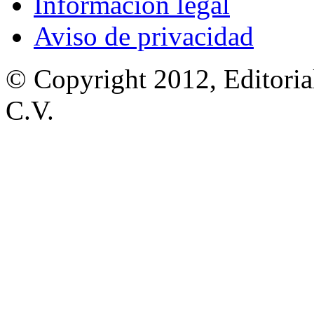
Información legal
Aviso de privacidad
© Copyright 2012, Editoria
C.V.