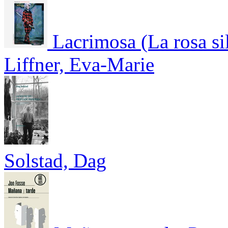
Lacrimosa (La rosa si
Liffner, Eva-Marie
Solstad, Dag