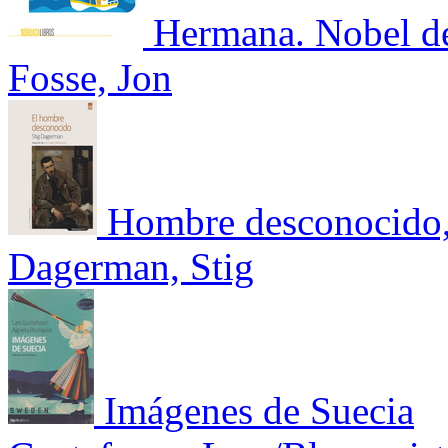
Hermana. Nobel de 
Fosse, Jon
Hombre desconocido
Dagerman, Stig
Imágenes de Suecia