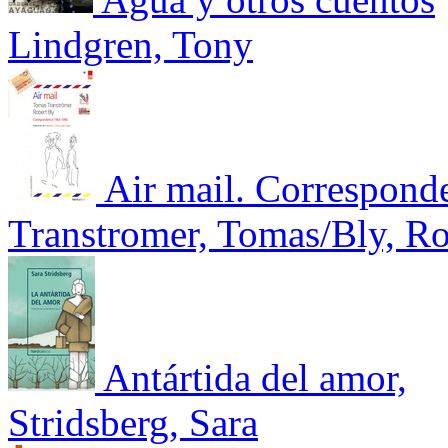
Lindgren, Tony
Air mail. Correspond
Transtromer, Tomas/Bly, Ro
Antártida del amor,
Stridsberg, Sara