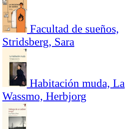
Facultad de sueños,
Stridsberg, Sara
Habitación muda, La
Wassmo, Herbjorg