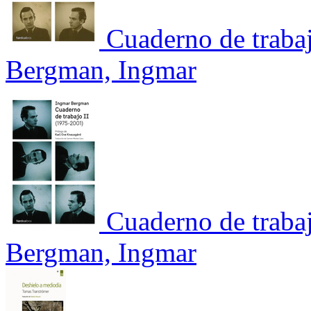
Cuaderno de traba
Bergman, Ingmar
Cuaderno de traba
Bergman, Ingmar