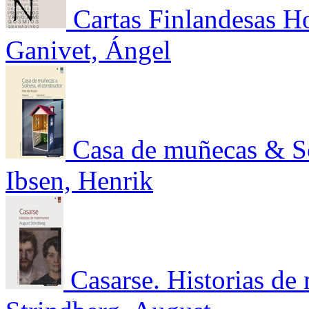
Cartas Finlandesas H
Ganivet, Ángel
Casa de muñecas & So
Ibsen, Henrik
Casarse. Historias de