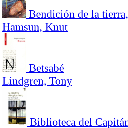
Bendición de la tierra
Hamsun, Knut
Betsabé
Lindgren, Tony
Biblioteca del Capit