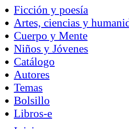
Ficción y poesía
Artes, ciencias y humani
Cuerpo y Mente
Niños y Jóvenes
Catálogo
Autores
Temas
Bolsillo
Libros-e