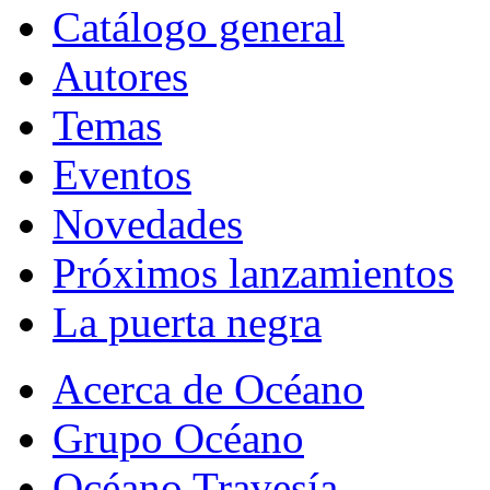
Catálogo general
Autores
Temas
Eventos
Novedades
Próximos lanzamientos
La puerta negra
Acerca de Océano
Grupo Océano
Océano Travesía