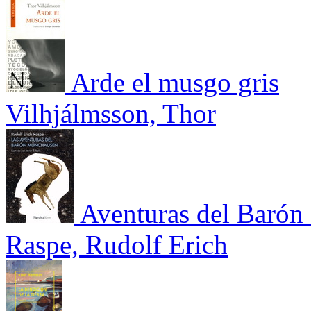
Arde el musgo gris
Vilhjálmsson, Thor
Aventuras del Barón
Raspe, Rudolf Erich