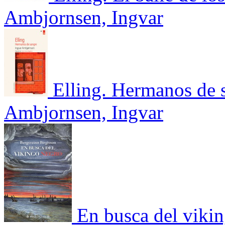
Ambjornsen, Ingvar
Elling. Hermanos de 
Ambjornsen, Ingvar
En busca del viki