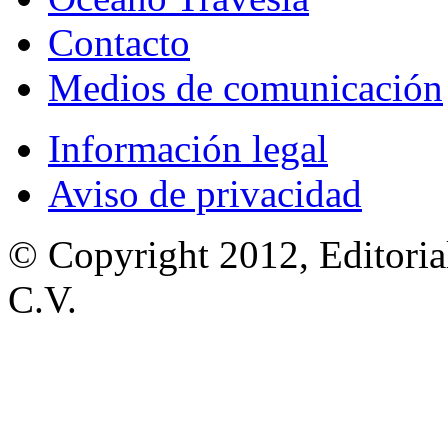
Contacto
Medios de comunicación
Información legal
Aviso de privacidad
© Copyright 2012, Editoria
C.V.