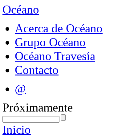
Océano
Acerca de Océano
Grupo Océano
Océano Travesía
Contacto
@
Próximamente
Inicio