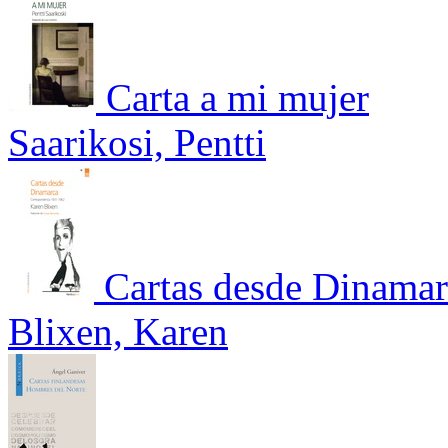
Carta a mi mujer
Saarikosi, Pentti
Cartas desde Dinamar
Blixen, Karen