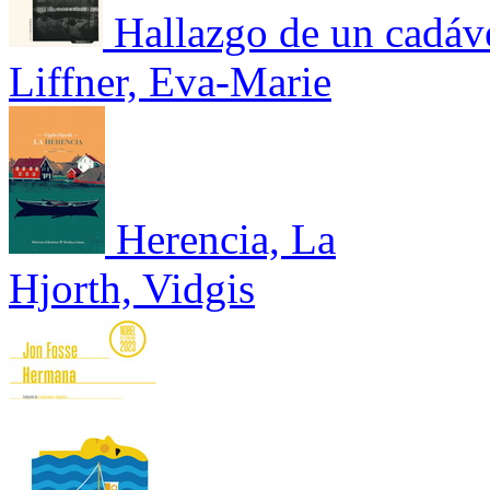
Hallazgo de un cadáv
Liffner, Eva-Marie
Herencia, La
Hjorth, Vidgis