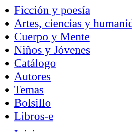
Ficción y poesía
Artes, ciencias y humani
Cuerpo y Mente
Niños y Jóvenes
Catálogo
Autores
Temas
Bolsillo
Libros-e