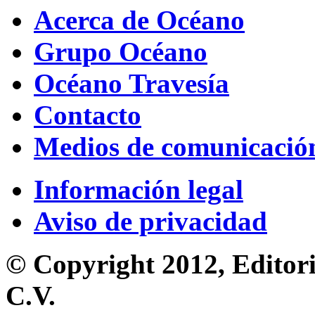
Acerca de Océano
Grupo Océano
Océano Travesía
Contacto
Medios de comunicació
Información legal
Aviso de privacidad
© Copyright 2012, Editori
C.V.