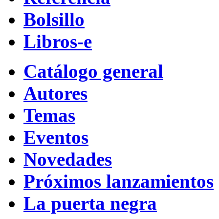
Bolsillo
Libros-e
Catálogo general
Autores
Temas
Eventos
Novedades
Próximos lanzamientos
La puerta negra