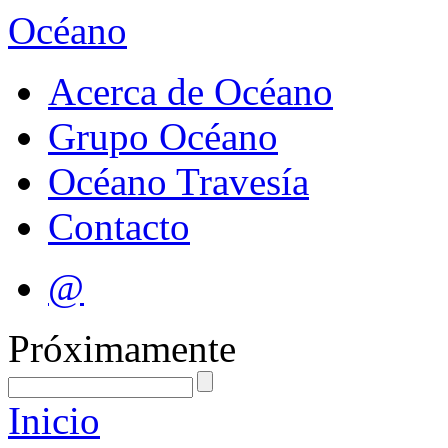
Océano
Acerca de Océano
Grupo Océano
Océano Travesía
Contacto
@
Próximamente
Inicio