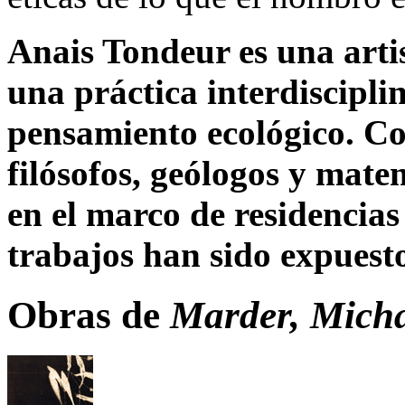
Anais Tondeur
es una arti
una práctica interdiscipli
pensamiento ecológico. Co
filósofos, geólogos y matem
en el marco de residencias 
trabajos han sido expuest
Obras de
Marder, Micha