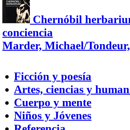
Chernóbil herbariu
conciencia
Marder, Michael/Tondeur,
Ficción y poesía
Artes, ciencias y huma
Cuerpo y mente
Niños y Jóvenes
Referencia