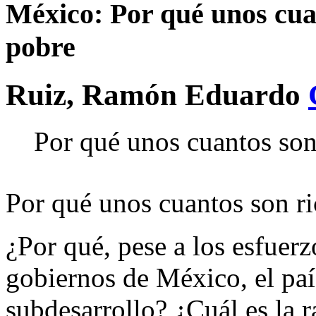
México: Por qué unos cuan
pobre
Ruiz, Ramón Eduardo
Por qué unos cuantos son 
Por qué unos cuantos son ri
¿Por qué, pese a los esfuerz
gobiernos de México, el paí
subdesarrollo? ¿Cuál es la r