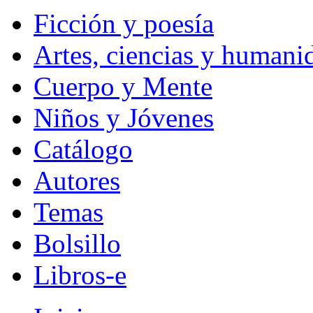
Ficción y poesía
Artes, ciencias y humani
Cuerpo y Mente
Niños y Jóvenes
Catálogo
Autores
Temas
Bolsillo
Libros-e