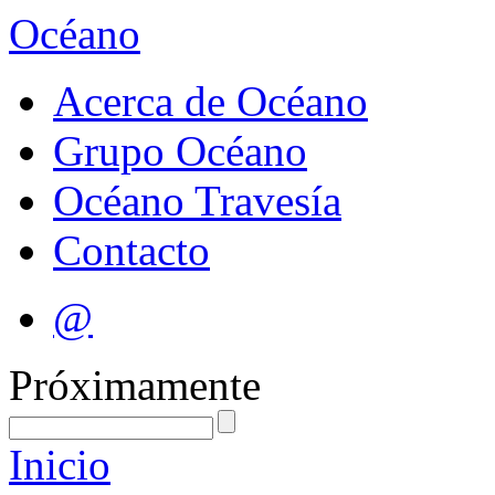
Océano
Acerca de Océano
Grupo Océano
Océano Travesía
Contacto
@
Próximamente
Inicio