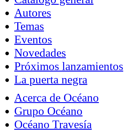
Autores
Temas
Eventos
Novedades
Próximos lanzamientos
La puerta negra
Acerca de Océano
Grupo Océano
Océano Travesía