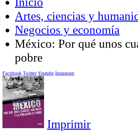
Inicio
Artes, ciencias y humani
Negocios y economía
México: Por qué unos cua
pobre
Facebook
Twitter
Youtube
Instagram
Imprimir