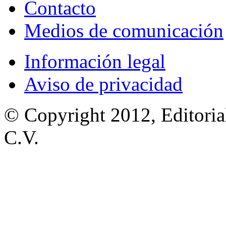
Contacto
Medios de comunicación
Información legal
Aviso de privacidad
© Copyright 2012, Editoria
C.V.