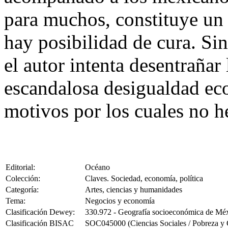
para muchos, constituye un
hay posibilidad de cura. S
el autor intenta desentrañar
escandalosa desigualdad e
motivos por los cuales no 
Editorial:
Océano
Colección:
Claves. Sociedad, economía, política
Categoría:
Artes, ciencias y humanidades
Tema:
Negocios y economía
Clasificación Dewey:
330.972 - Geografía socioeconómica de Mé
Clasificación BISAC
SOC045000 (Ciencias Sociales / Pobreza y 